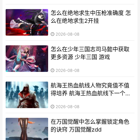
怎么在绝地求生中压枪准确度 怎
么在绝地求生2开挂
2026-08-08
怎么在少年三国志司马懿中获取
更多资源 少年三国 游戏
2026-08-08
航海王热血航线人物究竟值不值
得培养 航海王热血航线下一个强
者是谁
2026-08-08
在万国觉醒中怎么掌握锁定角色
的诀窍 万国觉醒zdd