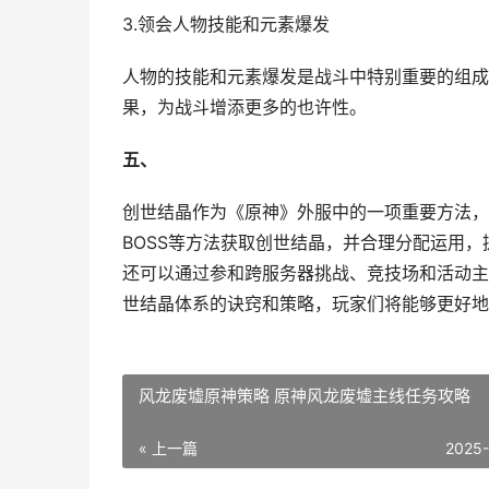
3.领会人物技能和元素爆发
人物的技能和元素爆发是战斗中特别重要的组成
果，为战斗增添更多的也许性。
五、
创世结晶作为《原神》外服中的一项重要方法，
BOSS等方法获取创世结晶，并合理分配运用
还可以通过参和跨服务器挑战、竞技场和活动主
世结晶体系的诀窍和策略，玩家们将能够更好地
风龙废墟原神策略 原神风龙废墟主线任务攻略
« 上一篇
2025