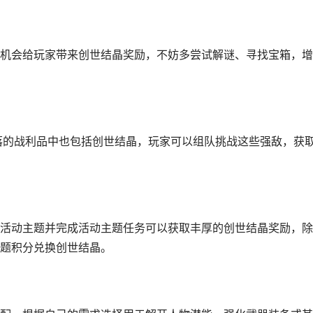
机会给玩家带来创世结晶奖励，不妨多尝试解谜、寻找宝箱，增
掉落的战利品中也包括创世结晶，玩家可以组队挑战这些强敌，获
活动主题并完成活动主题任务可以获取丰厚的创世结晶奖励，除
题积分兑换创世结晶。