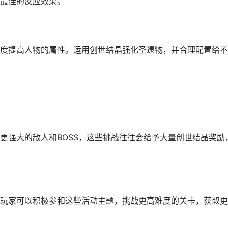
最佳的反应效果。
度提高人物的属性。运用创世结晶强化圣遗物，并合理配置给不
更强大的敌人和BOSS，这些挑战往往会给予大量创世结晶奖励
玩家可以积极参和这些活动主题，挑战更高难度的关卡，获取更