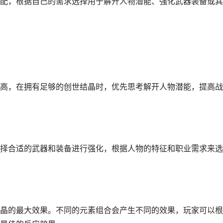
配，根据自己的需求选择用于解开人物潜能、强化武器装备或其
高，在拥有足够的创世结晶时，优先思考解开人物潜能，提高战
择合适的武器和装备进行强化，根据人物的特征和职业需求来选
晶的最大效果。不同的元素组合会产生不同的效果，玩家可以根