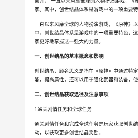
简介：
一直以来风靡全球的人物扮演游戏，《
家。其中，创世结晶体系是游戏中的一项重要特
一直以来风靡全球的人物扮演游戏，《原神》以
中，创世结晶体系是游戏中的一项重要特色，这
家更好地掌握这一强大的力量。
一、创世结晶的基本概念和影响
创世结晶，顾名思义是指在《原神》中通过特定
能，提高属性，还可以用于强化武器和装备，使
二、创世结晶获取途径及注意事项
1.通关剧情任务和全球任务
通关剧情任务和完成全球任务是玩家获取创世结
动，以获取更多创世结晶奖励。