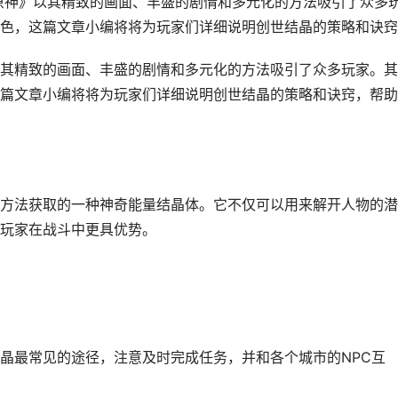
原神》以其精致的画面、丰盛的剧情和多元化的方法吸引了众多
色，这篇文章小编将将为玩家们详细说明创世结晶的策略和诀窍..
其精致的画面、丰盛的剧情和多元化的方法吸引了众多玩家。其
篇文章小编将将为玩家们详细说明创世结晶的策略和诀窍，帮助
方法获取的一种神奇能量结晶体。它不仅可以用来解开人物的潜
玩家在战斗中更具优势。
晶最常见的途径，注意及时完成任务，并和各个城市的NPC互