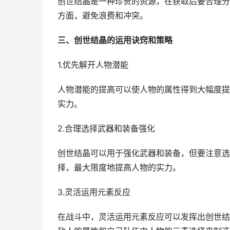
创世结晶是一种珍贵的资源，在获取后要合理分
方面，避免浪费和冲突。
三、创世结晶的运用诀窍和策略
1.优先解开人物潜能
人物潜能的提高可以使人物的属性得到大幅度提
实力。
2.合理选择武器和装备强化
创世结晶可以用于强化武器和装备，但要注意选
择，最大限度地提高人物的实力。
3.灵活运用元素反应
在战斗中，灵活运用元素反应可以发挥出创世结