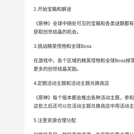
2.开始宝箱和解谜
《原神》全球中随处可见的宝箱和各类谜题都有
获取创世结晶的机会。
3.挑战精英怪物和全球Boss
在游戏中，各个区域的精英怪物和全球Boss
更多的创世结晶奖励。
4.定期活动主题和活动主题兑换商店
《原神》每个版本都会推出各种活动主题，参和
这些之后还可以在活动主题兑换商店中用活动主
5.注意资源合理分配