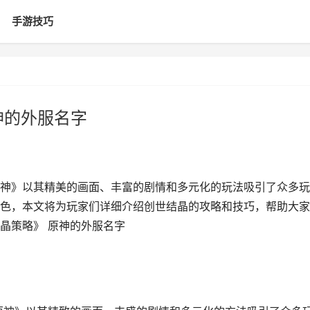
手游技巧
神的外服名字
神》以其精美的画面、丰富的剧情和多元化的玩法吸引了众多玩
色，本文将为玩家们详细介绍创世结晶的攻略和技巧，帮助大家
结晶策略》 原神的外服名字