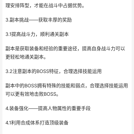
理安排阵型，才能在战斗中占据优势。
3.副本挑战——获取丰厚的奖励
3.1提高战斗力，顺利通关副本
副本是获取装备和经验的重要途径，提高自身战斗力可以
更轻松地通关副本。
3.2注意副本的BOSS特征，合理选择技能运用
副本中的BOSS拥有特殊的技能和弱点，合理选择技能运用
可以更有效地击败BOSS。
4.装备强化——提高人物属性的重要手段
4.1利用合成体系打造顶级装备