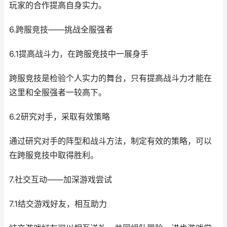
玩家的合作提高自身实力。
6.跨服竞技——挑战全服强者
6.1提高战斗力，在跨服竞技中一展身手
跨服竞技是检验个人实力的舞台，只有提高战斗力才能在
这里和全服强者一较高下。
6.2研究对手，采取有效策略
通过研究对手的阵型和战斗方法，制定有效的策略，可以
在跨服竞技中取得胜利。
7.社交互动——加深游戏尝试
7.1结交游戏好友，相互助力