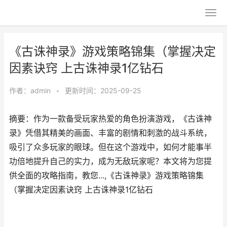
《古诛神录》游戏策略锦集（掌握决定
因素诀窍 上古诛神录1亿钻石
作者：
admin
•
更新时间：2025-09-25
摘要：作为一款备受玩家热爱的角色扮演游戏，《古诛神
录》凭借其精美的画面、丰富的剧情和刺激的战斗系统，
吸引了众多玩家的眼球。但在这个游戏中，如何才能事半
功倍地提升自己的实力，成为无敌玩家呢？本文将为您提
供全面的攻略指南，教您...,《古诛神录》游戏策略锦集
（掌握决定因素诀窍 上古诛神录1亿钻石