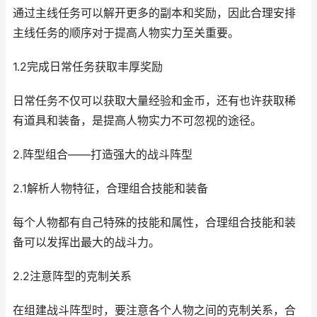
通过主线任务可以解开更多的副本和奖励，因此合理安排
主线任务的顺序对于提高人物实力至关重要。
1.2完成日常任务获取丰厚奖励
日常任务不仅可以获取大量经验和金币，还有也许获取稀
有道具和装备，是提高人物实力不可忽视的途径。
2.阵型组合——打造强大的战斗阵型
2.1解析人物特征，合理组合技能和装备
每个人物都有自己特殊的技能和属性，合理组合技能和装
备可以发挥出最大的战斗力。
2.2注意阵型的克制关系
在组建战斗阵型时，要注意各个人物之间的克制关系，合