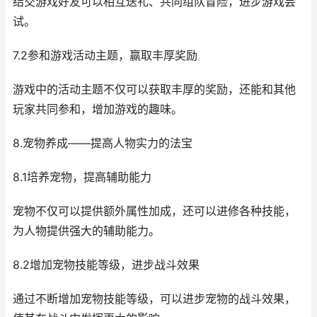
结交游戏好友可以相互送礼、共同组队冒险，进步游戏尝
试。
7.2参和游戏活动主题，赢取丰厚奖励
游戏中的活动主题不仅可以获取丰厚的奖励，还能和其他
玩家共同参和，增加游戏的趣味。
8.宠物养成——提高人物实力的法宝
8.1培养宠物，提高辅助能力
宠物不仅可以提供额外属性加成，还可以进修各种技能，
为人物提供强大的辅助能力。
8.2增加宠物技能等级，进步战斗效果
通过不断增加宠物技能等级，可以进步宠物的战斗效果，