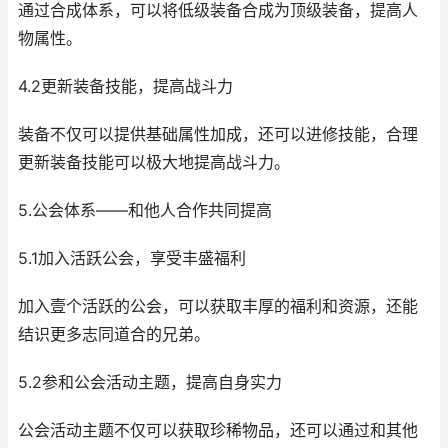
通过合成体系，可以将低级装备合成为顶级装备，提高人
物属性。
4.2更新装备技能，提高战斗力
装备不仅可以提供基础属性加成，还可以进修技能，合理
更新装备技能可以极大地提高战斗力。
5.公会体系——和他人合作共同提高
5.1加入活跃公会，享受丰盛福利
加入壹个活跃的公会，可以获取丰厚的福利和资源，还能
结识更多志同道合的兄弟。
5.2参和公会活动主题，提高自身实力
公会活动主题不仅可以获取珍稀物品，还可以通过和其他