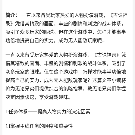
简介：
一直以来备受玩家热爱的人物扮演游戏，《古诛神
录》凭借其精致的画面、丰盛的剧情和刺激的战斗体系，
吸引了众多玩家的眼球。但在这个游戏中，怎样才能事半
功倍地提高自己的实力，成为无人能敌玩家呢...
一直以来备受玩家热爱的人物扮演游戏，《古诛神录》凭
借其精致的画面、丰盛的剧情和刺激的战斗体系，吸引了
众多玩家的眼球。但在这个游戏中，怎样才能事半功倍地
提高自己的实力，成为无人能敌玩家呢？这篇文章小编将
将为无论兄弟们提供综合的策略指导，教无论兄弟们掌握
决定因素诀窍，享受游戏趣味。
1.任务体系——提高人物实力的决定因素
1.1掌握主线任务的顺序和重要性