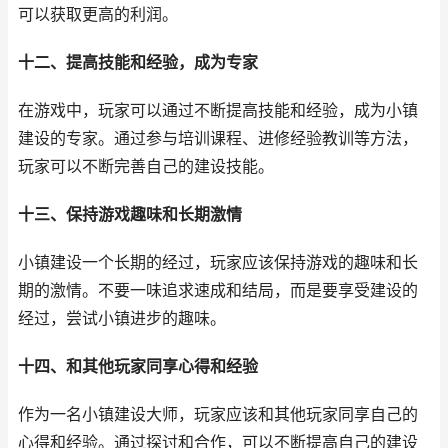
可以获取更高的利润。
十二、提高技能和经验，成为专家
在游戏中，玩家可以通过不断提高技能和经验，成为小镇
建设的专家。通过参与培训课程、进修经验教训等方法，
玩家可以不断完善自己的建设技能。
十三、保持游戏趣味和长期激情
小镇建设一个长期的经过，玩家应该保持游戏的趣味和长
期的激情。不要一味追求速成和结局，而是要享受建设的
经过，尝试小镇进步的趣味。
十四、和其他玩家同享心得和经验
作为一名小镇建设大师，玩家应该和其他玩家同享自己的
心得和经验。通过探讨和合作，可以不断提高自己的建设