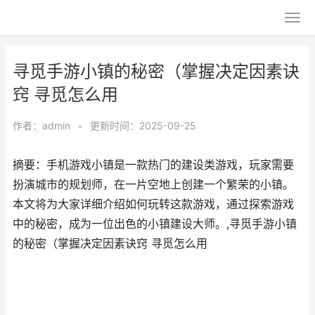
寻觅手游小镇的秘密（掌握决定因素诀
窍 寻觅怎么用
作者：
admin
•
更新时间：2025-09-25
摘要：手机游戏小镇是一款热门的建设类游戏，玩家需要
扮演城市的规划师，在一片空地上创建一个繁荣的小镇。
本文将为大家详细介绍如何玩转这款游戏，通过探索游戏
中的秘密，成为一位出色的小镇建设大师。,寻觅手游小镇
的秘密（掌握决定因素诀窍 寻觅怎么用