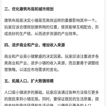
三、优化建筑布局和城市规划
建筑布局是决定小镇是否高效运转的重要影响其中一个。
玩家应该合理规划建筑物的位置，使其能够互相配合，形
成良好的生产链，从而进步资源的产出效率。
四、进步商业和产业，增加收入来源
商业和产业是小镇繁盛的决定因素。玩家应该注重进步各
类商业和产业，进步小镇的收入来源，而且要善于调整经
营策略，以适应市场需求的变化。
五、拓展人口，扩大致镇规模
人口是小镇进步的基础，玩家应该通过各种方法吸引更多
的居民来到小镇定居。同时，要保证居民的生活质量，提
供良好的居住环境和生活设施，以便吸引更多的人口。