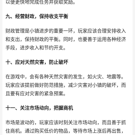
以便更快地完成任务并获取奖励。
九、经营财政，保持收支平衡
财政管理是小镇进步的重要一环，玩家应该合理安排收入
和支出，保持财政的平衡。同时，也要善于运用各种经济
手段，进步收入和节约开支。
十、应对天然灾害，防止破坏
在游戏中，会有各种天然灾害的发生，如火灾、地震等。
玩家应该提前做好防范措施，减少灾害对小镇的破坏，而
且要有应对灾害的紧急预案。
十一、关注市场动向，把握商机
市场是波动的，玩家应该时刻关注市场动向，而且善于抓
住商机。通过购买低价的物品，等待市场上涨后再出售，