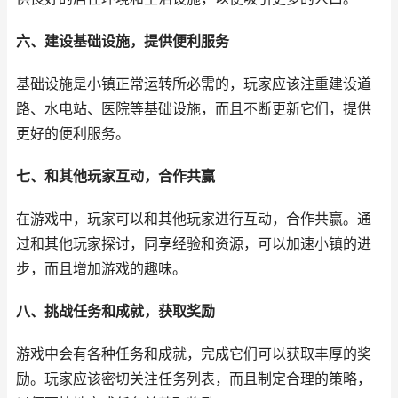
六、建设基础设施，提供便利服务
基础设施是小镇正常运转所必需的，玩家应该注重建设道
路、水电站、医院等基础设施，而且不断更新它们，提供
更好的便利服务。
七、和其他玩家互动，合作共赢
在游戏中，玩家可以和其他玩家进行互动，合作共赢。通
过和其他玩家探讨，同享经验和资源，可以加速小镇的进
步，而且增加游戏的趣味。
八、挑战任务和成就，获取奖励
游戏中会有各种任务和成就，完成它们可以获取丰厚的奖
励。玩家应该密切关注任务列表，而且制定合理的策略，