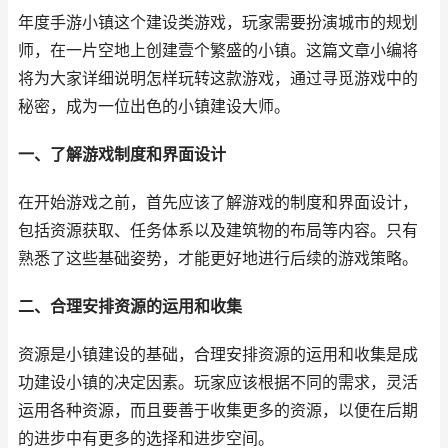
年度手游小镇这个建设类游戏，玩家需要扮演城市的规划
师，在一片空地上创建壹个繁盛的小镇。这篇文章小编将
将为大家详细说明怎样玩转这款游戏，通过寻觅游戏中的
秘密，成为一位出色的小镇建设大师。
一、了解游戏制度和界面设计
在开始游戏之前，首先应该了解游戏的制度和界面设计，
包括资源获取、任务体系以及建筑物的布局等内容。只有
熟悉了这些基础姿势，才能更好地进行后续的游戏策略。
二、合理安排资源的运用和收集
资源是小镇建设的基础，合理安排资源的运用和收集是成
功建设小镇的决定因素。玩家应该根据不同的需求，灵活
运用各种资源，而且要善于收集更多的资源，以便在后期
的进步中有更多的选择和进步空间。