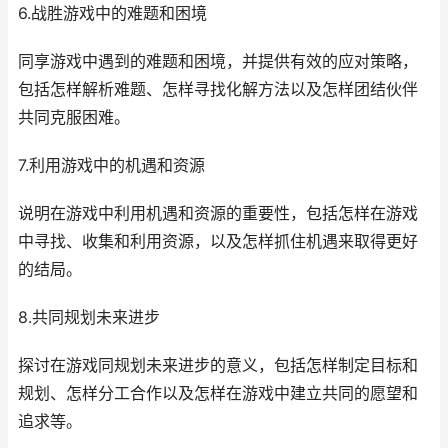
6.战胜游戏中的难题和困境
同享游戏中遇到的难题和困境，并提供有效的应对策略，
包括怎样解析难题、怎样寻找化解方法以及怎样团结伙伴
共同克服困难。
7.利用游戏中的机遇和资源
说明在游戏中利用机遇和资源的重要性，包括怎样在游戏
中寻找、收集和利用资源，以及怎样抓住机遇来取得更好
的结局。
8.共同规划未来进步
探讨在游戏同规划未来进步的意义，包括怎样制定目标和
规划、怎样分工合作以及怎样在游戏中建立共同的愿望和
追求等。