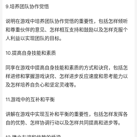
9.培养团队协作觉悟
说明在游戏中培养团队协作觉悟的重要性，包括怎样倾听
和尊重伙伴的意见、怎样相互支持和鼓励以及怎样克服个
人利益以实现团队的目标。
10.提高自身技能和素质
同享在游戏中提高自身技能和素质的方式和诀窍，包括怎
样进修和掌握游戏诀窍、怎样进步反应速度和思考能力以
及怎样培养自负心和坚定灵魂等。
11.游戏中的互补和平衡
讲解在游戏中实现互补和平衡的重要性，包括怎样发挥各
自的优势、怎样协调行动以及怎样共同提高和进步等。