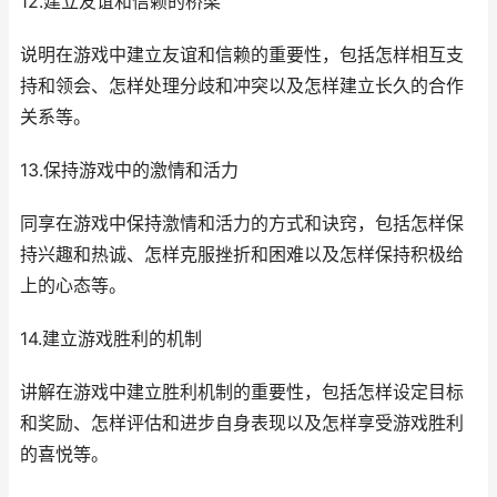
12.建立友谊和信赖的桥梁
说明在游戏中建立友谊和信赖的重要性，包括怎样相互支
持和领会、怎样处理分歧和冲突以及怎样建立长久的合作
关系等。
13.保持游戏中的激情和活力
同享在游戏中保持激情和活力的方式和诀窍，包括怎样保
持兴趣和热诚、怎样克服挫折和困难以及怎样保持积极给
上的心态等。
14.建立游戏胜利的机制
讲解在游戏中建立胜利机制的重要性，包括怎样设定目标
和奖励、怎样评估和进步自身表现以及怎样享受游戏胜利
的喜悦等。