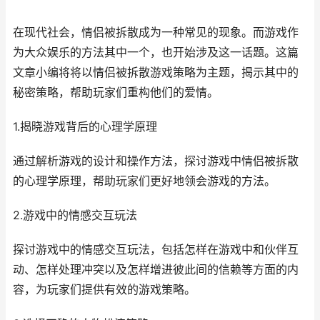
在现代社会，情侣被拆散成为一种常见的现象。而游戏作
为大众娱乐的方法其中一个，也开始涉及这一话题。这篇
文章小编将将以情侣被拆散游戏策略为主题，揭示其中的
秘密策略，帮助玩家们重构他们的爱情。
1.揭晓游戏背后的心理学原理
通过解析游戏的设计和操作方法，探讨游戏中情侣被拆散
的心理学原理，帮助玩家们更好地领会游戏的方法。
2.游戏中的情感交互玩法
探讨游戏中的情感交互玩法，包括怎样在游戏中和伙伴互
动、怎样处理冲突以及怎样增进彼此间的信赖等方面的内
容，为玩家们提供有效的游戏策略。