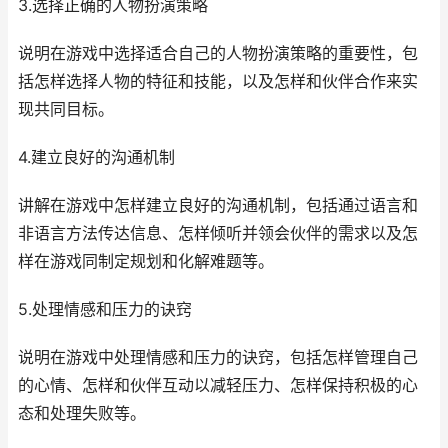
3.选择正确的人物扮演策略
说明在游戏中选择适合自己的人物扮演策略的重要性，包
括怎样选择人物的特征和技能，以及怎样和伙伴合作来实
现共同目标。
4.建立良好的沟通机制
讲解在游戏中怎样建立良好的沟通机制，包括通过语言和
非语言方法传达信息、怎样倾听并领会伙伴的需求以及怎
样在游戏同制定规划和化解难题等。
5.处理情感和压力的诀窍
说明在游戏中处理情感和压力的诀窍，包括怎样管理自己
的心情、怎样和伙伴互动以减轻压力、怎样保持积极的心
态和处理失败等。