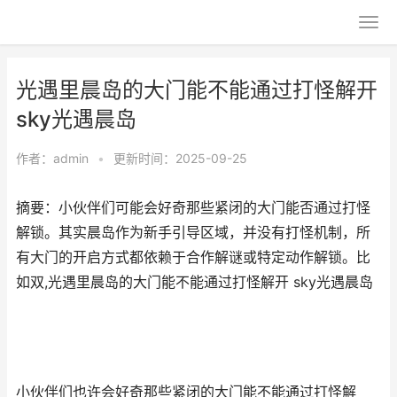
光遇里晨岛的大门能不能通过打怪解开
sky光遇晨岛
作者：
admin
•
更新时间：2025-09-25
摘要：小伙伴们可能会好奇那些紧闭的大门能否通过打怪
解锁。其实晨岛作为新手引导区域，并没有打怪机制，所
有大门的开启方式都依赖于合作解谜或特定动作解锁。比
如双,光遇里晨岛的大门能不能通过打怪解开 sky光遇晨岛
小伙伴们也许会好奇那些紧闭的大门能不能通过打怪解