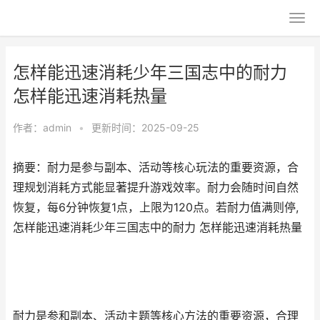
怎样能迅速消耗少年三国志中的耐力
怎样能迅速消耗热量
作者：
admin
•
更新时间：2025-09-25
摘要：耐力是参与副本、活动等核心玩法的重要资源，合
理规划消耗方式能显著提升游戏效率。耐力会随时间自然
恢复，每6分钟恢复1点，上限为120点。若耐力值满则停,
怎样能迅速消耗少年三国志中的耐力 怎样能迅速消耗热量
耐力是参和副本、活动主题等核心方法的重要资源，合理