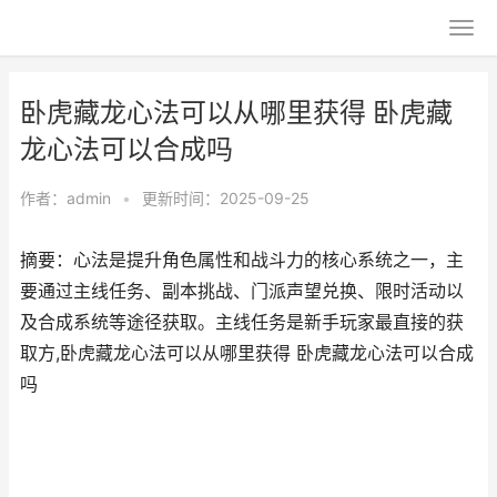
卧虎藏龙心法可以从哪里获得 卧虎藏
龙心法可以合成吗
作者：
admin
•
更新时间：2025-09-25
摘要：心法是提升角色属性和战斗力的核心系统之一，主
要通过主线任务、副本挑战、门派声望兑换、限时活动以
及合成系统等途径获取。主线任务是新手玩家最直接的获
取方,卧虎藏龙心法可以从哪里获得 卧虎藏龙心法可以合成
吗