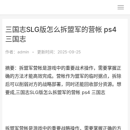
三国志SLG版怎么拆盟军的营帐 ps4
三国志
作者：
admin
•
更新时间：2025-09-25
摘要：拆盟军营帐是游戏中的重要战术操作，需要掌握正
确的方法才能高效完成。营帐作为盟军的临时据点，拆除
后可以削弱对方的战略部署，同时还能回收部分资源。想
要成,三国志SLG版怎么拆盟军的营帐 ps4 三国志
拆盟军营帐是游戏中的重要战略操作，需要掌握正确的方