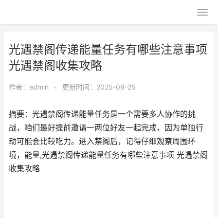
光遇禁阁传递能量任务有哪些注意事项
光遇禁阁收集攻略
作者：
admin
•
更新时间：2025-09-25
摘要：光遇禁阁传递能量任务是一个需要多人协作的挑
战，咱们最好提前邀请一两位好友一起完成，因为单独行
动可能会比较吃力。进入禁阁后，记得仔细观察周围环
境，能量,光遇禁阁传递能量任务有哪些注意事项 光遇禁阁
收集攻略