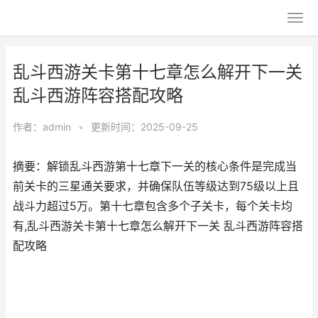
乱斗西游关卡第十七章怎么解开下一关
乱斗西游阵容搭配攻略
作者：
admin
•
更新时间：2025-09-25
摘要：解锁乱斗西游第十七章下一关的核心条件是完成当
前关卡的三星通关要求，并确保队伍等级达到75级以上且
战斗力超过5万。第十七章包含多个子关卡，每个关卡均
有,乱斗西游关卡第十七章怎么解开下一关 乱斗西游阵容搭
配攻略