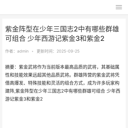
紫金阵型在少年三国志2中有哪些群雄
可组合 少年西游记紫金3和紫金2
作者：
admin
•
更新时间：2025-09-25
摘要：紫金武将作为当前版本最高品质的武将，其基础属
性和技能效果远超其他品质武将。群雄阵营的紫金武将凭
借高爆发、特殊技能和灵活的组合方式，成为许多玩家构
建阵,紫金阵型在少年三国志2中有哪些群雄可组合 少年西
游记紫金3和紫金2