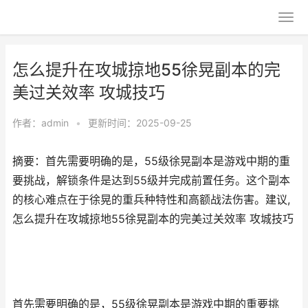
怎么提升在攻城掠地55徐晃副本的完
美过关效率 攻城技巧
作者：
admin
•
更新时间：2025-09-25
摘要：首先需要明确的是，55级徐晃副本是游戏中期的重
要挑战，解锁条件是达到55级并完成前置任务。这个副本
的核心难点在于徐晃的重兵种特性和高额战法伤害。建议,
怎么提升在攻城掠地55徐晃副本的完美过关效率 攻城技巧
首先需要明确的是，55级徐晃副本是游戏中期的重要挑