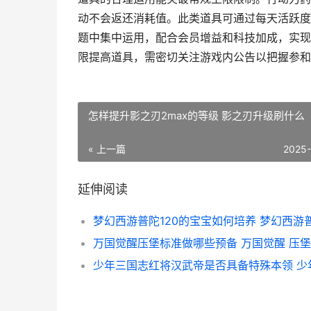
动不会返还消耗值。此类道具可通过每天活跃度
题中集中运用，配合会员增益和科技加成，实现
限提高道具，需密切关注游戏内公告以把握参和
怎样提升影之刃2max的等级 影之刃升级刷什么
« 上一篇
2025
延伸阅读
万国觉醒压堡标准做哪些预备 万国觉醒 压堡