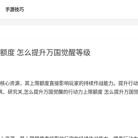
手游技巧
额度 怎么提升万国觉醒等级
核心资源，其上限额度直接影响玩家的持续作战能力。提升行动
筑、研究关,怎么提升万国觉醒的行动力上限额度 怎么提升万国