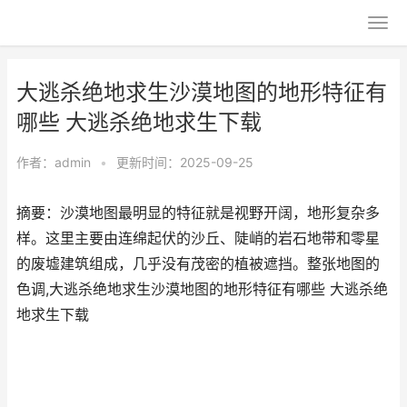
大逃杀绝地求生沙漠地图的地形特征有
哪些 大逃杀绝地求生下载
作者：
admin
•
更新时间：2025-09-25
摘要：沙漠地图最明显的特征就是视野开阔，地形复杂多
样。这里主要由连绵起伏的沙丘、陡峭的岩石地带和零星
的废墟建筑组成，几乎没有茂密的植被遮挡。整张地图的
色调,大逃杀绝地求生沙漠地图的地形特征有哪些 大逃杀绝
地求生下载