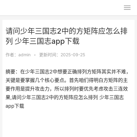
请问少年三国志2中的方矩阵应怎么排
列 少年三国志app下载
作者：
admin
•
更新时间：2025-09-25
摘要：在少年三国志2中想要正确排列方矩阵其实并不难，
关键是要掌握几个核心要点。首先咱们得明白方矩阵的主
要作用是提升攻击力，所以排列时要优先考虑攻击三连效
果,请问少年三国志2中的方矩阵应怎么排列 少年三国志
app下载