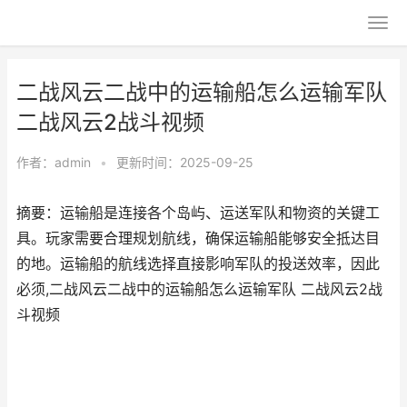
二战风云二战中的运输船怎么运输军队
二战风云2战斗视频
作者：
admin
•
更新时间：2025-09-25
摘要：运输船是连接各个岛屿、运送军队和物资的关键工
具。玩家需要合理规划航线，确保运输船能够安全抵达目
的地。运输船的航线选择直接影响军队的投送效率，因此
必须,二战风云二战中的运输船怎么运输军队 二战风云2战
斗视频