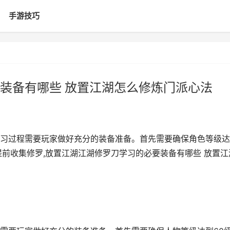
手游技巧
装备有哪些 放置江湖怎么修炼门派心法
习过程需要玩家做好充分的装备准备。首先需要确保角色等级达
提前收集修罗,放置江湖江湖修罗刀学习的必要装备有哪些 放置江