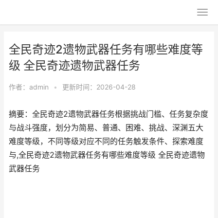
全民奇迹2遗物武器任务有哪些难度等
级 全民奇迹遗物武器任务
作者：
admin
•
更新时间：2026-04-28
摘要：全民奇迹2遗物武器任务根据挑战门槛、任务复杂度
与战斗强度，划分为简易、普通、困难、挑战、深渊五大
难度等级，不同等级对应不同的任务触发条件、探索难度
与,全民奇迹2遗物武器任务有哪些难度等级 全民奇迹遗物
武器任务