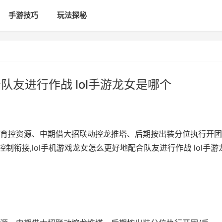
手游技巧
玩法探秘
队友进行作战 lol手游龙女是哪个
育控资源、中期借大招联动控龙推塔、后期按出装分位执行开团
制衔接,lol手机游戏龙女怎么更好地配合队友进行作战 lol手游