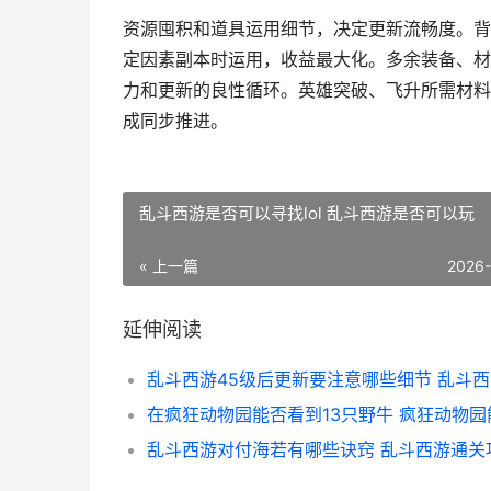
资源囤积和道具运用细节，决定更新流畅度。背
定因素副本时运用，收益最大化。多余装备、材
力和更新的良性循环。英雄突破、飞升所需材料
成同步推进。
乱斗西游是否可以寻找lol 乱斗西游是否可以玩
« 上一篇
2026
延伸阅读
乱斗西游对付海若有哪些诀窍 乱斗西游通关