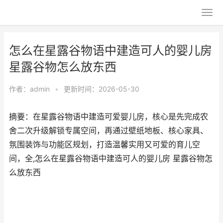
怎么在星露谷物语中建造可人的婴儿房
星露谷物怎么放东西
作者：
admin
•
更新时间：2026-05-30
摘要：在星露谷物语中建造可爱婴儿房，核心是先完成农
舍二次升级解锁专属空间，再通过壁纸地板、核心家具、
氛围装饰与功能区规划，打造温馨实用又可爱的育儿空
间，全,怎么在星露谷物语中建造可人的婴儿房 星露谷物怎
么放东西