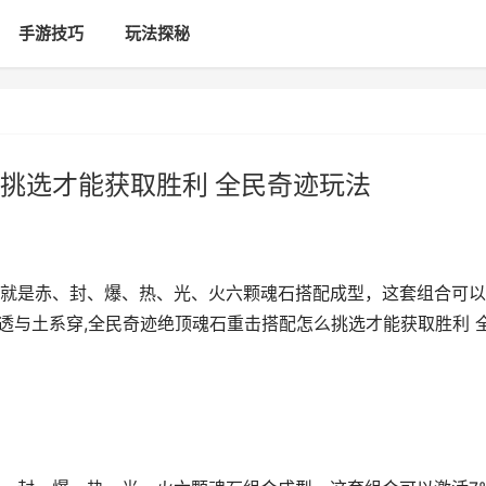
手游技巧
玩法探秘
挑选才能获取胜利 全民奇迹玩法
就是赤、封、爆、热、光、火六颗魂石搭配成型，这套组合可以
透与土系穿,全民奇迹绝顶魂石重击搭配怎么挑选才能获取胜利 