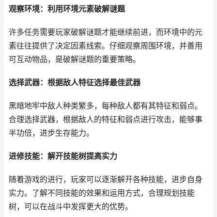
观察环境：利用环境元素破解谜题
许多任务需要玩家破解谜题才能继续前进，而环境中的元
素往往提供了决定因素线索。仔细观察周围环境，并善用
可互动物品，是破解谜题的重要策略。
选择武器：根据敌人特征选择最佳武器
黑暗地牢中敌人种类繁多，每种敌人都有其特征和弱点。
合理选择武器，根据敌人的特征和弱点进行攻击，能够事
半功倍，进步生存能力。
进修技能：解开技能树提高实力
随着游戏的进行，玩家可以逐渐解开各种技能，进步自身
实力。了解不同技能的效果和运用方式，合理规划技能
树，可以在战斗中发挥更大的优势。