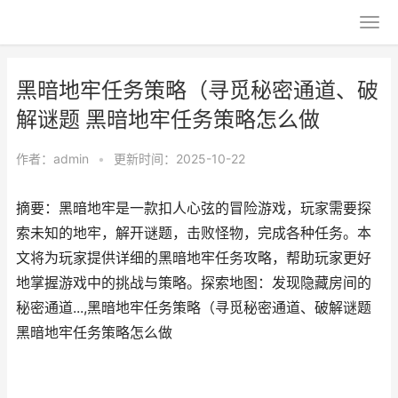
黑暗地牢任务策略（寻觅秘密通道、破
解谜题 黑暗地牢任务策略怎么做
作者：
admin
•
更新时间：2025-10-22
摘要：黑暗地牢是一款扣人心弦的冒险游戏，玩家需要探
索未知的地牢，解开谜题，击败怪物，完成各种任务。本
文将为玩家提供详细的黑暗地牢任务攻略，帮助玩家更好
地掌握游戏中的挑战与策略。探索地图：发现隐藏房间的
秘密通道...,黑暗地牢任务策略（寻觅秘密通道、破解谜题
黑暗地牢任务策略怎么做