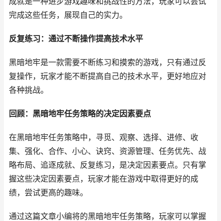
成就是一种进步游戏趣味和挑战性的方法，玩家可以尝试
完成这些任务，展现自己的实力。
反复练习：通过不断操作提高技术水平
黑暗地牢是一款需要不断练习和摸索的游戏，只有通过反
复操作，玩家才能不断提高自己的技术水平，更好地应对
各种挑战。
回顾：黑暗地牢任务策略的决定因素要点
在黑暗地牢任务策略中，寻觅、观察、选择、进修、收
集、强化、合作、小心、诀窍、资源管理、任务优先、战
略布局、追逐成就、反复练习，是决定因素要点。只有掌
握这些决定因素要点，玩家才能在游戏中取得更好的成
绩，尝试更高的趣味。
通过这篇文章小编将的黑暗地牢任务策略，玩家可以掌握