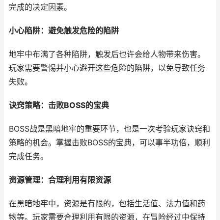
完成的决定因素。
小心陷阱：避免触发危险的陷阱
地牢中布满了各种陷阱，触发后也许会给人物带来伤害。
玩家需要警惕并小心避开这些危险的陷阱，以免导致任务
失败。
诀窍策略：击败BOSS的宝典
BOSS战是黑暗地牢的重要环节，也是一次考验玩家诀窍和
策略的机会。掌握击败BOSS的宝典，可以事半功倍，顺利
完成任务。
资源管理：合理利用有限资源
在黑暗地牢中，资源是有限的，包括生活值、法力值和药
物等。玩家需要合理利用有限的资源，在冒险经过中保持