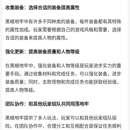
收集装备：选择合适的装备提高属性
黑暗地牢中有许多不同种类的装备，每件装备都有其特殊
的属性加成。玩家需要根据自己的游戏风格和需要，选择
合适的装备来提高人物的属性。
强化更新：提高装备质量和人物等级
在黑暗地牢中，强化装备和人物等级是玩家进步实力的重
要手段。通过收集材料和完成任务，可以强化装备，进步
装备质量；同时，击败怪物和完成任务也能获取经验值，
提高人物等级。
团队协作：和其他玩家组队共同闯荡地牢
黑暗地牢提供了多人玩法，玩家可以和其他玩家组队探
险。在团队协作中，合理分工和互相配合是保证任务顺利