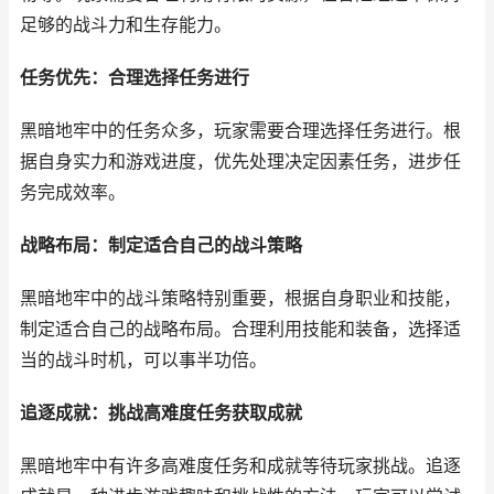
足够的战斗力和生存能力。
任务优先：合理选择任务进行
黑暗地牢中的任务众多，玩家需要合理选择任务进行。根
据自身实力和游戏进度，优先处理决定因素任务，进步任
务完成效率。
战略布局：制定适合自己的战斗策略
黑暗地牢中的战斗策略特别重要，根据自身职业和技能，
制定适合自己的战略布局。合理利用技能和装备，选择适
当的战斗时机，可以事半功倍。
追逐成就：挑战高难度任务获取成就
黑暗地牢中有许多高难度任务和成就等待玩家挑战。追逐