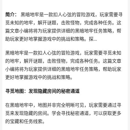
简介：
黑暗地牢是一款扣人心弦的冒险游戏，玩家需要寻
觅未知的地牢，解开谜题，击败怪物，完成各种任务。这
篇文章小编将将为玩家提供详细的黑暗地牢任务策略，帮
助玩家更好地掌握游戏中的挑战和策略。探...
黑暗地牢是一款扣人心弦的冒险游戏，玩家需要寻觅未知
的地牢，解开谜题，击败怪物，完成各种任务。这篇文章
小编将将为玩家提供详细的黑暗地牢任务策略，帮助玩家
更好地掌握游戏中的挑战和策略。
寻觅地图：发现隐藏房间的秘密通道
在黑暗地牢中，地图并非完全明晰可见，玩家需要通过寻
觅来发现隐藏的房间。学会寻找秘密通道，可以获取更多
的宝藏和任务线索。