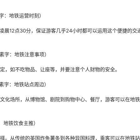
素字：地铁运营时刻）
凌晨12点30分，保证游客几乎24小时都可以运用这个便捷的交
因素字：地铁注意事项）
定，如不吃物品、让座等，并要注意个人财物的安全。
因素字：地铁站点周边）
文化场所，从博物馆、剧院到购物中心、餐厅，游客可以在地铁
字：地铁饮食主推）
择。从传统的英国炸鱼薯条到各种异国料理，乘客可以在地铁站