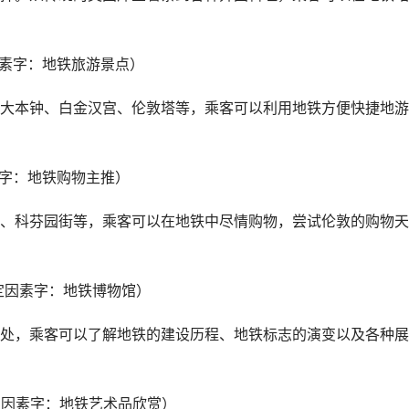
因素字：地铁旅游景点）
大本钟、白金汉宫、伦敦塔等，乘客可以利用地铁方便快捷地游
素字：地铁购物主推）
、科芬园街等，乘客可以在地铁中尽情购物，尝试伦敦的购物天
定因素字：地铁博物馆）
处，乘客可以了解地铁的建设历程、地铁标志的演变以及各种展
定因素字：地铁艺术品欣赏）