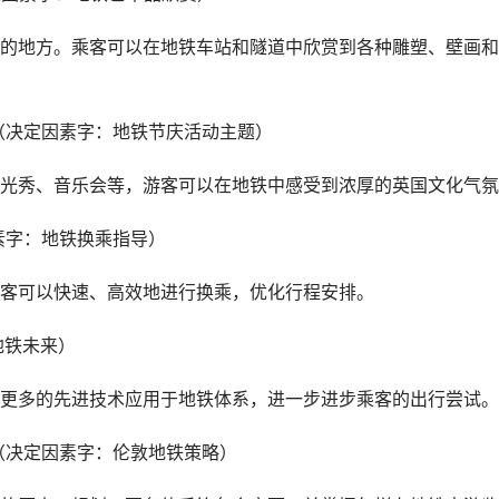
的地方。乘客可以在地铁车站和隧道中欣赏到各种雕塑、壁画和
蕴（决定因素字：地铁节庆活动主题）
光秀、音乐会等，游客可以在地铁中感受到浓厚的英国文化气氛
素字：地铁换乘指导）
客可以快速、高效地进行换乘，优化行程安排。
地铁未来）
更多的先进技术应用于地铁体系，进一步进步乘客的出行尝试。
（决定因素字：伦敦地铁策略）