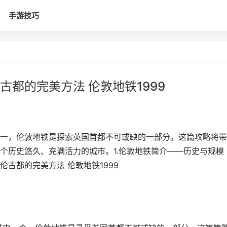
手游技巧
都的完美方法 伦敦地铁1999
一，伦敦地铁是探索英国首都不可或缺的一部分。这篇攻略将带
个历史悠久、充满活力的城市。1.伦敦地铁简介——历史与规模
伦古都的完美方法 伦敦地铁1999