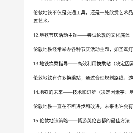
伦敦地铁不仅是交通工具，还是一处欣赏艺术品
置艺术。
12.地铁节庆活动主题——尝试伦敦的文化底
伦敦地铁经常举办各种节庆活动主题，如圣诞灯
13.地铁换乘指导——高效利用换乘站（决定因
伦敦地铁有许多换乘站，通过合理规划路线，游
14.地铁的未来——技术和进步（决定因素字：
伦敦地铁一直在不断进步和改进，未来也许会有
15.伦敦地铁策略——畅游英伦古都的最佳方法