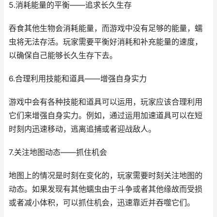
5.消耗能量的平衡——追求长久生存
吞食其他生物会消耗能量，而游戏中没有足够的能量，蠕
虫将无法存活。玩家需要平衡好消耗和补充能量的速度，
以确保自己能够长久生存下去。
6.合理利用技能和道具——增强自身实力
游戏中会有各种技能和道具可以运用，玩家应该合理利用
它们来增强自身实力。例如，通过运用加速道具可以在短
时刻内迅速移动，逃离追捕或者迎战敌人。
7.关注地图动态——抓住机会
地图上的情况是时刻在变化的，玩家需要时刻关注地图的
动态。如果发现有其他蠕虫由于斗争或者其他缘故而受损
或者减小体积，可以抓住机会，迅速靠近并吞噬它们。