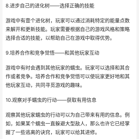
8.进步自己的进化树——选择正确的技能
游戏中有壹个进化树，玩家可以通过消耗特定的能量点数
来解开和更新技能。玩家需要根据自己的游戏风格和策略
选择合适的技能，以帮助自己在游戏中取得优势。
9.培养合作和竞争觉悟——和其他玩家互动
游戏中有时会遇到其他玩家的蠕虫。玩家可以选择和其合
作或者竞争。培养合作和竞争觉悟可以使玩家更好地和其
他玩家互动，共同寻觅游戏的趣味。
10.观察对手蠕虫的行动——获取有用信息
观察其他玩家蠕虫的行动可以为自己带来有用的信息。例
如，如果某个蠕虫一直躲避大型敌人，那么也许它已经掌
握了一些逃离的诀窍，玩家可以给其进修。