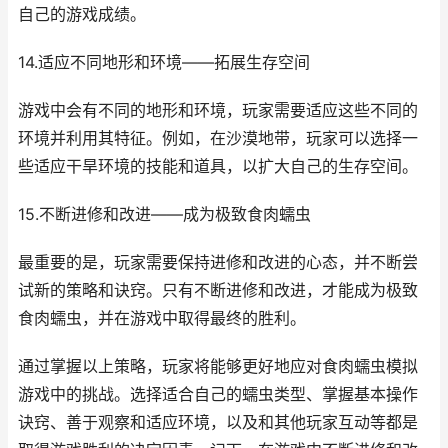
自己的游戏成绩。
14.适应不同地形和环境——拓展生存空间
游戏中会有不同的地形和环境，玩家需要适应这些不同的
环境并利用其特征。例如，在沙漠地带，玩家可以选择一
些适应干旱环境的技能和道具，以扩大自己的生存空间。
15.不断进修和改进——成为极致食肉蠕虫
最重要的是，玩家需要保持进修和改进的心态，并不断尝
试新的策略和诀窍。只有不断进修和改进，才能成为极致
食肉蠕虫，并在游戏中取得最终的胜利。
通过掌握以上策略，玩家将能够更好地应对食肉蠕虫模拟
游戏中的挑战。选择适合自己的蠕虫类型、掌握基本操作
诀窍、善于观察和适应环境，以及和其他玩家互动等都是