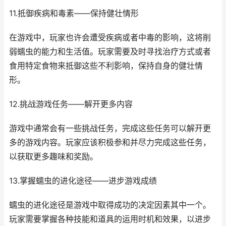
11.抵御疾病和毒素——保持健壮情形
在游戏中，玩家也许会遭受疾病或者中毒的影响，这将削
弱蠕虫的能力和生活值。玩家需要及时寻找治疗方式或者
食用特定食物来抵御这些不利影响，保持自身的健壮情
形。
12.挑战游戏任务——解开更多内容
游戏中通常会有一些挑战任务，完成这些任务可以解开更
多的游戏内容。玩家应该积极参和并尽力完成这些任务，
以获取更多趣味和奖励。
13.掌握蠕虫的进化途径——进步游戏成绩
蠕虫的进化途径是游戏中取得成功的决定因素其中一个。
玩家需要掌握各种技能和道具的运用时机和效果，以进步