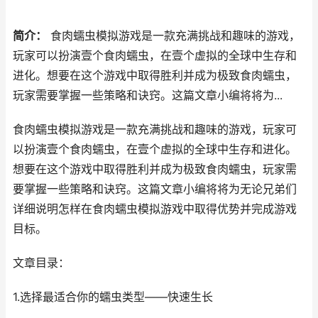
简介：
食肉蠕虫模拟游戏是一款充满挑战和趣味的游戏，
玩家可以扮演壹个食肉蠕虫，在壹个虚拟的全球中生存和
进化。想要在这个游戏中取得胜利并成为极致食肉蠕虫，
玩家需要掌握一些策略和诀窍。这篇文章小编将将为...
食肉蠕虫模拟游戏是一款充满挑战和趣味的游戏，玩家可
以扮演壹个食肉蠕虫，在壹个虚拟的全球中生存和进化。
想要在这个游戏中取得胜利并成为极致食肉蠕虫，玩家需
要掌握一些策略和诀窍。这篇文章小编将将为无论兄弟们
详细说明怎样在食肉蠕虫模拟游戏中取得优势并完成游戏
目标。
文章目录：
1.选择最适合你的蠕虫类型——快速生长