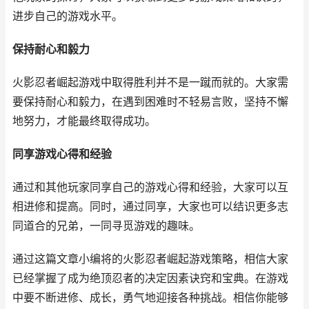
进步自己的游戏水平。
保持耐心和毅力
火影忍者崛起游戏中取得胜利并不是一蹴而就的。大家需
要保持耐心和毅力，在遇到困难时不轻易言败，坚持不懈
地努力，才能最终取得成功。
同享游戏心得和经验
通过和其他玩家同享自己的游戏心得和经验，大家可以互
相进修和提高。同时，通过同享，大家也可以结识更多志
同道合的兄弟，一同寻觅游戏的趣味。
通过这篇文章小编将的火影忍者崛起游戏策略，相信大家
已经掌握了成为绝顶忍者的决定因素诀窍和宝典。在游戏
中要不断进修、成长，勇气地迎接各种挑战。相信你能够