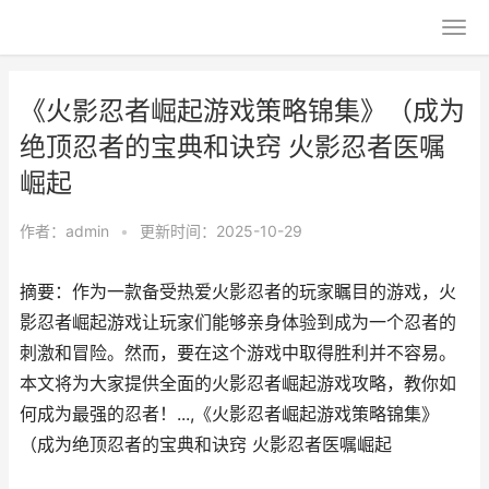
《火影忍者崛起游戏策略锦集》（成为
绝顶忍者的宝典和诀窍 火影忍者医嘱
崛起
作者：
admin
•
更新时间：2025-10-29
摘要：作为一款备受热爱火影忍者的玩家瞩目的游戏，火
影忍者崛起游戏让玩家们能够亲身体验到成为一个忍者的
刺激和冒险。然而，要在这个游戏中取得胜利并不容易。
本文将为大家提供全面的火影忍者崛起游戏攻略，教你如
何成为最强的忍者！...,《火影忍者崛起游戏策略锦集》
（成为绝顶忍者的宝典和诀窍 火影忍者医嘱崛起