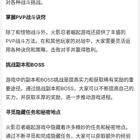
对各种战斗挑战。
掌握PVP战斗诀窍
除了和怪物战斗外，火影忍者崛起游戏还提供了丰盛的
PVP战斗方法。在和其他玩家的对战中，大家需要灵活运
用各种诀窍和策略，击败对手并赢得胜利。
挑战副本和BOSS
游戏中的副本和BOSS挑战是提高实力和获取稀有奖励的重
要途径。通过挑战副本和BOSS，大家可以不断提高自己的
实力，并获取丰厚的奖励，进一步推动游戏进程。
寻觅隐藏任务和秘密地点
火影忍者崛起游戏中隐藏着许多精妙的任务和秘密地点。
通过不断寻觅和完成隐藏任务，大家可以获取额外的经验