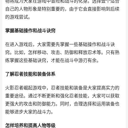
物将成为大家在游戏中冒险和战斗的化身。选择壹个适合
自己的人物形象是特别重要的，由于它会直接影响到后续
的游戏尝试。
掌握基础操作和战斗诀窍
在进入游戏后，大家需要先掌握一些基础操作和战斗诀
窍。比如，怎样移动、攻击、防御和释放忍术等。只有熟
练掌握这些基础诀窍，才能在战斗中游刃有余。
了解忍者技能和装备体系
火影忍者崛起游戏中，忍者技能和装备是大家提高实力的
重要途径。通过不断更新和强化忍者技能，大家可以获取
更强大的攻击和防御能力。同时，合理选择和运用装备也
能够进步大家的战斗力。
怎样培养和提高人物等级