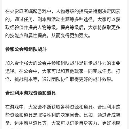
在火影忍者崛起游戏中，人物等级的提高是特别决定因素
的。通过任务、副本和活动主题等多种途径，大家可以获
取经验值并提高人物等级。提高等级后，大家将获取更多
的技能点和属性提高，从而变得更加强大。
参和公会和组队战斗
加入壹个强大的公会并参和组队战斗是进步战斗力的重要
途径。在公会中，大家可以和其他玩家一同完成任务、打
怪、挑战副本等，通过团队协作取得更好的战斗效果。
合理利用游戏资源和道具
在游戏中，大家会不断获取各种资源和道具。合理利用这
些资源和道具是取得胜利的决定因素。比如，通过合成装
备、运用增益道具等，大家可以进步自身实力，更好地应