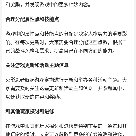
和奖励，并发现游戏中的更多精妙内容。
合理分配属性点和技能点
游戏中的属性点和技能点的分配是决定人物实力的重要影
响。在每次更新时，大家需要合理分配这些点数，根据自
己的战斗风格和需求，提高自己在不同方面的能力。
关注游戏更新和活动主题信息
火影忍者崛起游戏定期进行更新和举办各种活动主题。大
家需要及时关注这些更新和活动主题信息，并参和其中，
以便获取新的内容和奖励。
和其他玩家探讨和进修
在游戏中和其他玩家探讨和进修是特别重要的。通过和其
他玩家的探讨，大家可以获取到更多的游戏策略和诀窍，