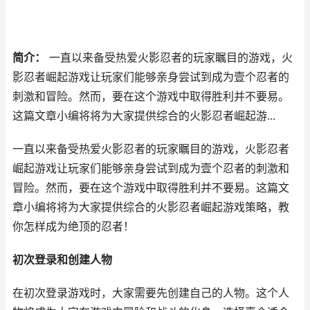
简介：
一直以来备受热爱火影忍者的玩家瞩目的游戏，火
影忍者崛起游戏让玩家们能够亲身尝试到成为壹个忍者的
刺激和冒险。然而，要在这个游戏中取得胜利并不要易。
这篇文章小编将将为大家提供综合的火影忍者崛起游...
一直以来备受热爱火影忍者的玩家瞩目的游戏，火影忍者
崛起游戏让玩家们能够亲身尝试到成为壹个忍者的刺激和
冒险。然而，要在这个游戏中取得胜利并不要易。这篇文
章小编将将为大家提供综合的火影忍者崛起游戏策略，教
你怎样成为绝顶的忍者！
初次登录和创建人物
在初次登录游戏时，大家需要先创建自己的人物。这个人