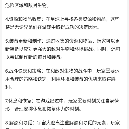
危险区域和敌对生物。
4.资源和物品收集：在星球上寻找各类资源和物品，这些
将是无论兄弟们在游戏中取得成功的决定因素。
5.装备更新和制作：通过收集的资源和物品，玩家可以更
新装备以应对更强大的敌对生物和环境挑战。同时，还可
以尝试制作新的道具和装备。
6.战斗诀窍和策略：在和敌对生物的战斗中，玩家需要运
用合理的策略和诀窍，利用环境和装备的优势来取得胜
利。
7.休息和恢复：在游戏经过中，玩家需要时刻关注自身情
形，合理安排休息和恢复体力的时刻。
8.解谜和寻觅：宇宙大逃离注重解谜和寻觅的元素，玩家