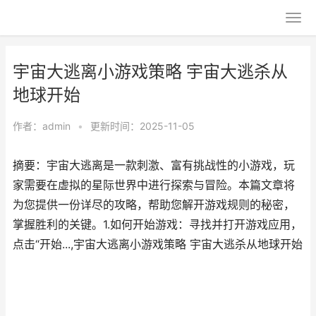
宇宙大逃离小游戏策略 宇宙大逃杀从
地球开始
作者：
admin
•
更新时间：2025-11-05
摘要：宇宙大逃离是一款刺激、富有挑战性的小游戏，玩
家需要在虚拟的星际世界中进行探索与冒险。本篇文章将
为您提供一份详尽的攻略，帮助您解开游戏规则的秘密，
掌握胜利的关键。1.如何开始游戏：寻找并打开游戏应用，
点击“开始...,宇宙大逃离小游戏策略 宇宙大逃杀从地球开始