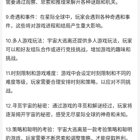
需要通过观察、思索和推理来解开各种谜题和机关。
9.奇遇和事件：在星际全球中，玩家会遇到各种奇遇和事
件，这些将对游戏进程和结局产生重大影响。
10.多人游戏玩法：宇宙大逃离还提供多人游戏玩法，玩家
可以和好友组队合作或进行竞技挑战，增加游戏的趣味和
挑战。
11.时刻限制和游戏难度：游戏中会设定时刻限制和不同的
难度等级，玩家需要合理安排时刻和策略，以应对不同挑
战。
12.寻觅宇宙的秘密：通过游戏的寻觅和解谜经过，玩家将
逐渐揭开宇宙的秘密，感受无尽星际全球的神奇和未知。
13.策略和聪明的考验：宇宙大逃离是一款考验策略和聪明
的游戏，玩家需要不断思索和调整策略，才能获取胜利。