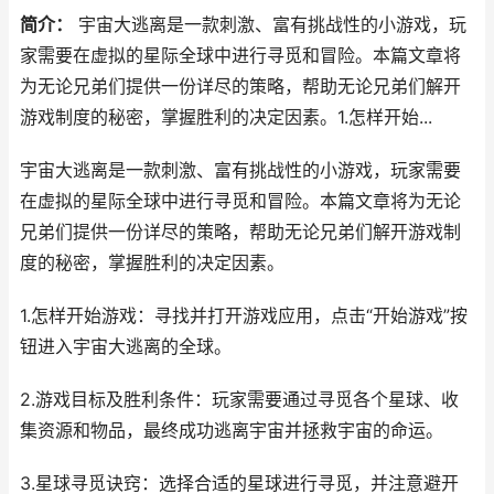
简介：
宇宙大逃离是一款刺激、富有挑战性的小游戏，玩
家需要在虚拟的星际全球中进行寻觅和冒险。本篇文章将
为无论兄弟们提供一份详尽的策略，帮助无论兄弟们解开
游戏制度的秘密，掌握胜利的决定因素。1.怎样开始...
宇宙大逃离是一款刺激、富有挑战性的小游戏，玩家需要
在虚拟的星际全球中进行寻觅和冒险。本篇文章将为无论
兄弟们提供一份详尽的策略，帮助无论兄弟们解开游戏制
度的秘密，掌握胜利的决定因素。
1.怎样开始游戏：寻找并打开游戏应用，点击“开始游戏”按
钮进入宇宙大逃离的全球。
2.游戏目标及胜利条件：玩家需要通过寻觅各个星球、收
集资源和物品，最终成功逃离宇宙并拯救宇宙的命运。
3.星球寻觅诀窍：选择合适的星球进行寻觅，并注意避开