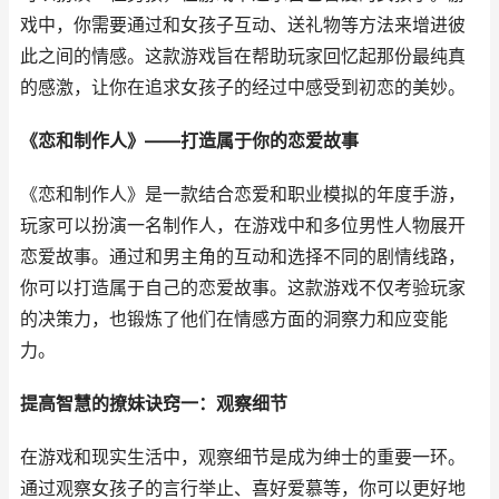
戏中，你需要通过和女孩子互动、送礼物等方法来增进彼
此之间的情感。这款游戏旨在帮助玩家回忆起那份最纯真
的感激，让你在追求女孩子的经过中感受到初恋的美妙。
《恋和制作人》——打造属于你的恋爱故事
《恋和制作人》是一款结合恋爱和职业模拟的年度手游，
玩家可以扮演一名制作人，在游戏中和多位男性人物展开
恋爱故事。通过和男主角的互动和选择不同的剧情线路，
你可以打造属于自己的恋爱故事。这款游戏不仅考验玩家
的决策力，也锻炼了他们在情感方面的洞察力和应变能
力。
提高智慧的撩妹诀窍一：观察细节
在游戏和现实生活中，观察细节是成为绅士的重要一环。
通过观察女孩子的言行举止、喜好爱慕等，你可以更好地