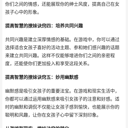
你们之间的情感，还能展现你的绅士风度，提高自己在女
孩子心中的形象。
提高智慧的撩妹诀窍四：培养共同兴趣
共同兴趣是建立深厚情感的基础。在游戏中，你可以通过
选择适合女孩子喜好的活动主题、参和她们感兴趣的话题
来建立共同兴趣。这样不仅能够增进你们之间的亲密程
度，还能使你们更加投入和享受这段关系。
提高智慧的撩妹诀窍五：妙用幽默感
幽默感是吸引女孩子的重要法宝。在游戏和现实生活中，
你都可以通过运用幽默感来吸引女孩子的注意和好感。适
时的幽默和调侃不仅能让女孩子感到愉快，也能展示你的
聪明和风趣，让你在女孩子心中留下深刻印象。