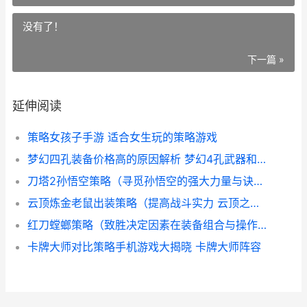
没有了！
下一篇 »
延伸阅读
策略女孩子手游 适合女生玩的策略游戏
梦幻四孔装备价格高的原因解析 梦幻4孔武器和装备哪个掉的快
刀塔2孙悟空策略（寻觅孙悟空的强大力量与诀窍 刀塔td孙悟空出装
云顶炼金老鼠出装策略（提高战斗实力 云顶之弈炼金出装
红刀螳螂策略（致胜决定因素在装备组合与操作诀窍 红刀螳螂策略攻略
卡牌大师对比策略手机游戏大揭晓 卡牌大师阵容