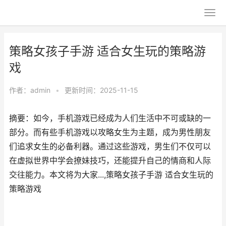
策略女孩子手游 适合女生玩的策略游
戏
作者：
admin
•
更新时间：2025-11-15
摘要：如今，手机游戏已经成为人们生活中不可或缺的一
部分。而有些手机游戏以攻略女生为主题，成为男性朋友
们追求女生的必备利器。通过这些游戏，男生们不仅可以
在虚拟世界中学会撩妹技巧，还能提升自己的情商和人际
交往能力。本文将为大家...,策略女孩子手游 适合女生玩的
策略游戏