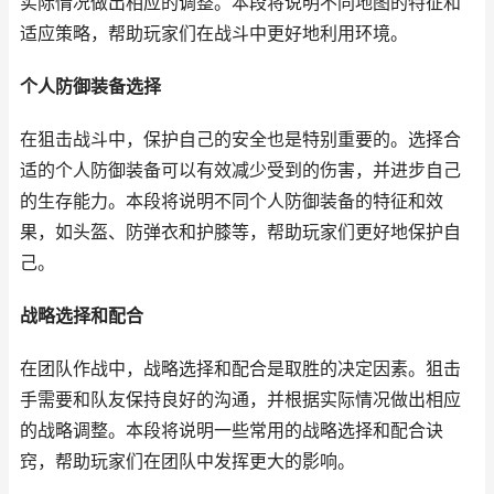
实际情况做出相应的调整。本段将说明不同地图的特征和
适应策略，帮助玩家们在战斗中更好地利用环境。
个人防御装备选择
在狙击战斗中，保护自己的安全也是特别重要的。选择合
适的个人防御装备可以有效减少受到的伤害，并进步自己
的生存能力。本段将说明不同个人防御装备的特征和效
果，如头盔、防弹衣和护膝等，帮助玩家们更好地保护自
己。
战略选择和配合
在团队作战中，战略选择和配合是取胜的决定因素。狙击
手需要和队友保持良好的沟通，并根据实际情况做出相应
的战略调整。本段将说明一些常用的战略选择和配合诀
窍，帮助玩家们在团队中发挥更大的影响。