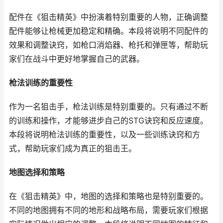
配件在《狙击精英》中扮演着特别重要的人物，正确调整
配件能够让枪械更加稳定和精确。本段将说明不同配件的
效果和调整诀窍，如枪口消焰器、枪托和弹匣等，帮助玩
家们在战斗中更好地掌握自己的武器。
枪法训练的重要性
作为一名狙击手，枪法训练是特别重要的。只有通过不断
的训练和操作，才能够进步自己的STG诀窍和反应速度。
本段将说明枪法训练的重要性，以及一些训练诀窍和方
式，帮助玩家们成为真正的狙击王。
地图选择和策略
在《狙击精英》中，地图的选择和策略也是特别重要的。
不同的地图拥有不同的地形和战略布局，需要玩家们根据