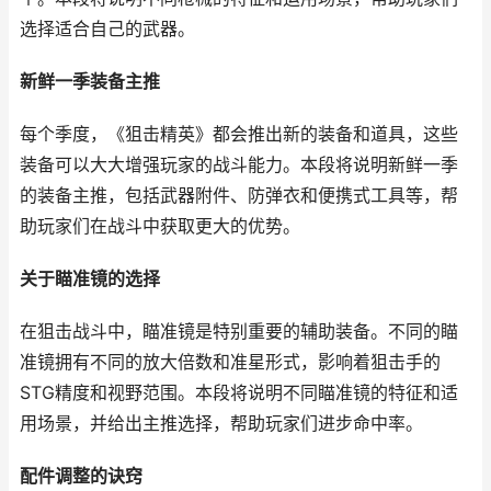
选择适合自己的武器。
新鲜一季装备主推
每个季度，《狙击精英》都会推出新的装备和道具，这些
装备可以大大增强玩家的战斗能力。本段将说明新鲜一季
的装备主推，包括武器附件、防弹衣和便携式工具等，帮
助玩家们在战斗中获取更大的优势。
关于瞄准镜的选择
在狙击战斗中，瞄准镜是特别重要的辅助装备。不同的瞄
准镜拥有不同的放大倍数和准星形式，影响着狙击手的
STG精度和视野范围。本段将说明不同瞄准镜的特征和适
用场景，并给出主推选择，帮助玩家们进步命中率。
配件调整的诀窍