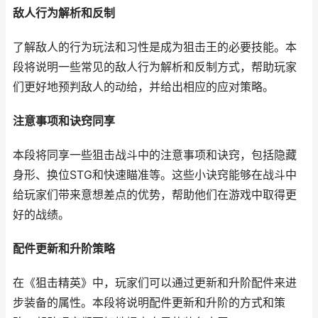
敌人行为解析和反制
了解敌人的行为玩法和习性是成为狙击王的必要技能。本
段将说明一些常见的敌人行为解析和反制方式，帮助玩家
们更好地预判敌人的动给，并给出相应的应对策略。
注意事项和诀窍同享
本段将同享一些狙击战斗中的注意事项和诀窍，包括隐藏
身形、换位STG和快速瞄准等。这些小诀窍能够在战斗中
给玩家们带来意想差点的优势，帮助他们在游戏中取得更
好的战绩。
配件更新和升阶策略
在《狙击精英》中，玩家们可以通过更新和升阶配件来进
步装备的属性。本段将说明配件更新和升阶的方式和策