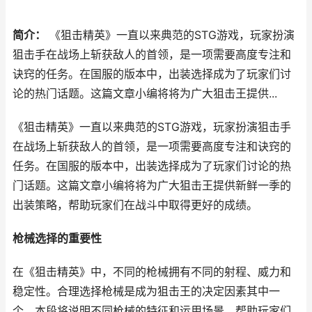
简介：
《狙击精英》一直以来典范的STG游戏，玩家扮演
狙击手在战场上斩获敌人的首领，是一项需要高度专注和
诀窍的任务。在国服的版本中，出装选择成为了玩家们讨
论的热门话题。这篇文章小编将将为广大狙击王提供...
《狙击精英》一直以来典范的STG游戏，玩家扮演狙击手
在战场上斩获敌人的首领，是一项需要高度专注和诀窍的
任务。在国服的版本中，出装选择成为了玩家们讨论的热
门话题。这篇文章小编将将为广大狙击王提供新鲜一季的
出装策略，帮助玩家们在战斗中取得更好的成绩。
枪械选择的重要性
在《狙击精英》中，不同的枪械拥有不同的射程、威力和
稳定性。合理选择枪械是成为狙击王的决定因素其中一
个。本段将说明不同枪械的特征和运用场景，帮助玩家们