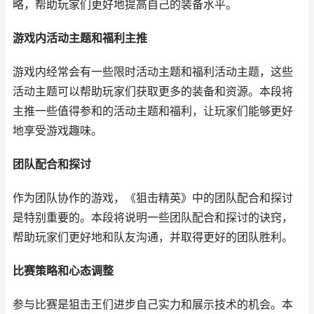
略，帮助玩家们更好地提高自己的装备水平。
游戏内活动主题和福利主推
游戏内经常会有一些限时活动主题和福利活动主题，这些
活动主题可以帮助玩家们获取更多的装备和资源。本段将
主推一些值得参和的活动主题和福利，让玩家们能够更好
地享受游戏趣味。
团队配合和探讨
作为团队协作的游戏，《狙击精英》中的团队配合和探讨
是特别重要的。本段将说明一些团队配合和探讨的诀窍，
帮助玩家们更好地和队友沟通，并取得更好的团队胜利。
比赛策略和心态调整
参与比赛是狙击王们进步自己实力和展示技术的机会。本