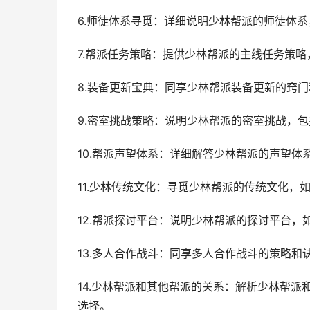
6.师徒体系寻觅：详细说明少林帮派的师徒体
7.帮派任务策略：提供少林帮派的主线任务策
8.装备更新宝典：同享少林帮派装备更新的窍
9.密室挑战策略：说明少林帮派的密室挑战，
10.帮派声望体系：详细解答少林帮派的声望
11.少林传统文化：寻觅少林帮派的传统文化
12.帮派探讨平台：说明少林帮派的探讨平台
13.多人合作战斗：同享多人合作战斗的策略
14.少林帮派和其他帮派的关系：解析少林帮
选择。