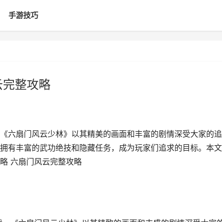
手游技巧
云完整攻略
《六扇门风云少林》以其精美的画面和丰富的剧情深受大家的追
拥有丰富的武功绝技和隐藏任务，成为玩家们追求的目标。本文
策略 六扇门风云完整攻略