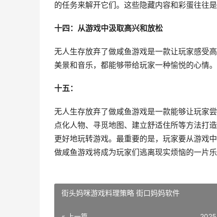
的任务来解开它们。这些隐藏内容和彩蛋往往是
十四：从游戏中汲取高兴和放松
无人生存放弃了做咸鱼游戏是一款让玩家感受高
美景和音乐，都能够带给玩家一种愉悦的心情。
十五：
无人生存放弃了做咸鱼游戏是一款能够让玩家尝
点化人物、寻觅地图、建立舒适住所等方法打造
更好地玩转游戏。最重要的是，玩家要从游戏中
做咸鱼游戏将成为玩家们逃离现实烦恼的一片乐
街头妈咪游戏料理策略 街口妈妈软件
« 上一篇
2025