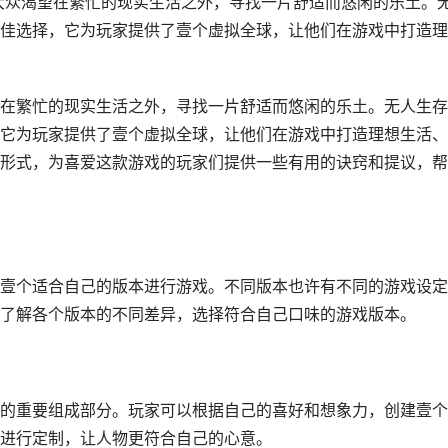
大众渴望在繁忙的现实生活之外，寻找一片舒适而悠闲的乐土。
佳选择，它为玩家提供了壹个虚拟全球，让他们在游戏中打造理
在繁忙的现实生活之外，寻找一片舒适而悠闲的乐土。无人生存
它为玩家提供了壹个虚拟全球，让他们在游戏中打造理想生活、
形式，为喜爱这款游戏的玩家们提供一些有用的诀窍和提议，帮
壹个适合自己的版本进行游戏。不同版本也许有不同的游戏设定
了解各个版本的不同差异，选择符合自己口味的游戏版本。
的重要组成部分。玩家可以根据自己的喜好和想象力，创建壹个
进行定制，让人物更符合自己的心意。