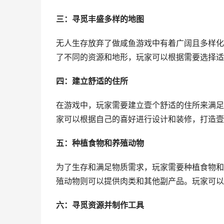
三：寻觅丰盛多样的地图
无人生存放弃了做咸鱼游戏中有着广阔且多样化
了不同的资源和地形，玩家可以根据需要选择适
四：建立舒适的住所
在游戏中，玩家需要建立壹个舒适的住所来满足
家可以根据自己的喜好进行设计和装修，打造壹
五：种植食物和养殖动物
为了生存和满足物质需求，玩家需要种植食物和
殖动物则可以提供肉类和其他副产品。玩家可以
六：寻觅资源并制作工具