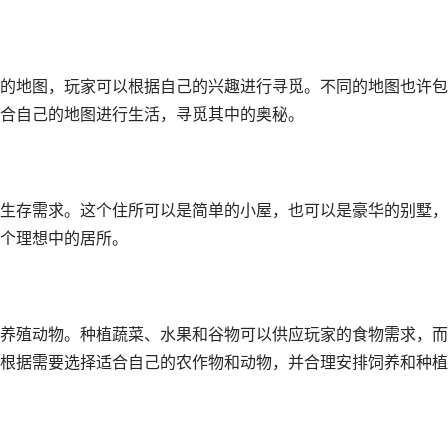
的地图，玩家可以根据自己的兴趣进行寻觅。不同的地图也许包
合自己的地图进行生活，寻觅其中的奥秘。
生存需求。这个住所可以是简单的小屋，也可以是豪华的别墅，
个理想中的居所。
养殖动物。种植蔬菜、水果和谷物可以供应玩家的食物需求，而
根据需要选择适合自己的农作物和动物，并合理安排饲养和种植