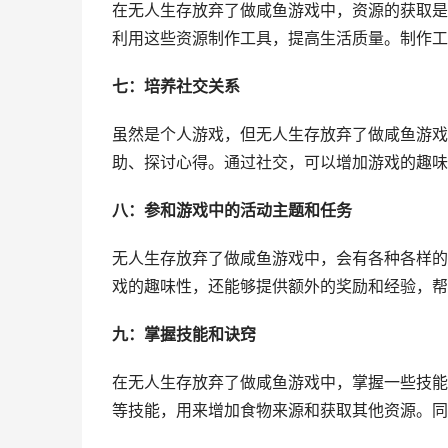
在无人生存放弃了做咸鱼游戏中，资源的获取是
利用这些资源制作工具，提高生活质量。制作工
七：培养社交关系
虽然是个人游戏，但无人生存放弃了做咸鱼游戏
助、探讨心得。通过社交，可以增加游戏的趣味
八：参和游戏中的活动主题和任务
无人生存放弃了做咸鱼游戏中，会有各种各样的
戏的趣味性，还能够提供额外的奖励和经验，帮
九：掌握技能和诀窍
在无人生存放弃了做咸鱼游戏中，掌握一些技能
等技能，用来增加食物来源和获取其他资源。同