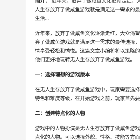
简介：
近年来，放弃了做咸鱼文化逐渐走红，
人生存放弃了做咸鱼游戏就是满足这一需求的最
生活...
近年来，放弃了做咸鱼文化逐渐走红，大众渴望
弃了做咸鱼游戏就是满足这一需求的最佳选择，
情享受轻松和愉悦。这篇文章小编将将以策略的
他们更好地玩转无人生存放弃了做咸鱼游戏。
一：选择理想的游戏版本
在无人生存放弃了做咸鱼游戏中，玩家需要选择
特色和难度等级，在开始游戏之前，玩家首先要
二：创建特点化的人物
游戏中的人物扮演是无人生存放弃了做咸鱼游戏
点化的人物。可以选择外貌、性格、技能等方面