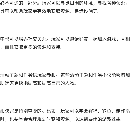
必不可少的一部分。玩家可以寻觅周围的环境，寻找各种资源，
具可以帮助玩家更有效地获取资源、建造设施等。
中也可以培养社交关系。玩家可以邀请好友一起加入游戏，互相
，而且获取更多的资源和支持。
活动主题和任务供玩家参和。这些活动主题和任务不仅能够增加
助玩家更快地提高和提高自己的人物。
和诀窍是特别重要的。比如，玩家可以学会狩猎、钓鱼、制作陷
时，也要学会合理规划时刻和资源，以达到最佳的游戏效果。