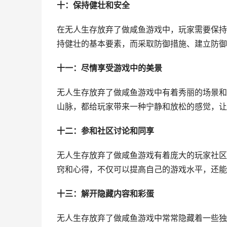
十：保持健壮和安全
在无人生存放弃了做咸鱼游戏中，玩家需要保持
持健壮的基本要素，而采取防御措施、建立防御
十一：尽情享受游戏中的美景
无人生存放弃了做咸鱼游戏中有着秀丽的场景和
山脉，都给玩家带来一种宁静和放松的感觉，让
十二：参和社区讨论和同享
无人生存放弃了做咸鱼游戏有着庞大的玩家社区
窍和心得，不仅可以提高自己的游戏水平，还能
十三：解开隐藏内容和彩蛋
无人生存放弃了做咸鱼游戏中常常隐藏着一些独