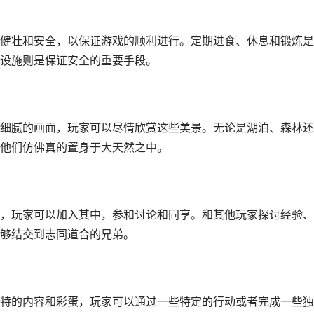
健壮和安全，以保证游戏的顺利进行。定期进食、休息和锻炼是
设施则是保证安全的重要手段。
细腻的画面，玩家可以尽情欣赏这些美景。无论是湖泊、森林还
他们仿佛真的置身于大天然之中。
，玩家可以加入其中，参和讨论和同享。和其他玩家探讨经验、
够结交到志同道合的兄弟。
特的内容和彩蛋，玩家可以通过一些特定的行动或者完成一些独