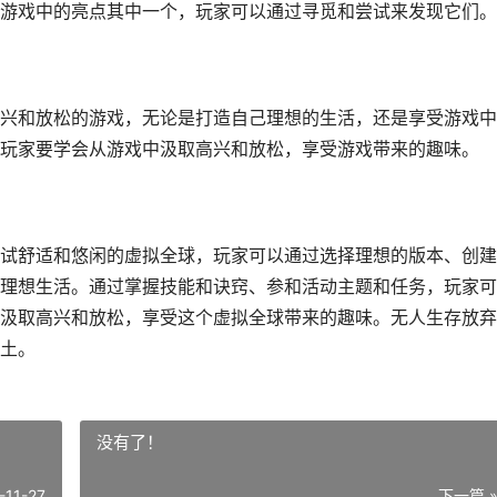
游戏中的亮点其中一个，玩家可以通过寻觅和尝试来发现它们。
兴和放松的游戏，无论是打造自己理想的生活，还是享受游戏中
玩家要学会从游戏中汲取高兴和放松，享受游戏带来的趣味。
试舒适和悠闲的虚拟全球，玩家可以通过选择理想的版本、创建
理想生活。通过掌握技能和诀窍、参和活动主题和任务，玩家可
汲取高兴和放松，享受这个虚拟全球带来的趣味。无人生存放弃
土。
没有了！
-11-27
下一篇 