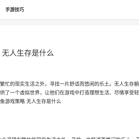
手游技巧
 无人生存是什么
繁忙的现实生活之外，寻找一片舒适而悠闲的乐土。无人生存躺
供了一个虚拟世界，让他们在游戏中打造理想生活、尽情享受轻
咸鱼游戏策略 无人生存是什么