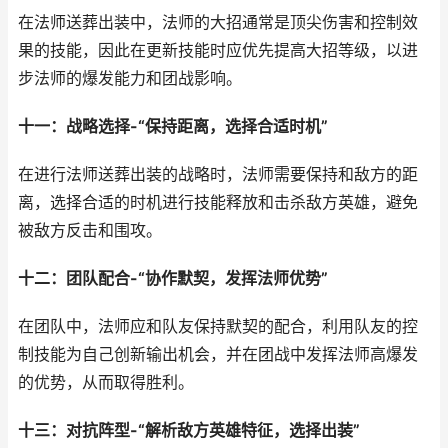
在法师送葬出装中，法师的大招通常是顶尖伤害和控制效
果的技能，因此在更新技能时应优先提高大招等级，以进
步法师的爆发能力和团战影响。
十一：战略选择-“保持距离，选择合适时机”
在进行法师送葬出装的战略时，法师需要保持和敌方的距
离，选择合适的时机进行技能释放和击杀敌方英雄，避免
被敌方反击和围攻。
十二：团队配合-“协作默契，发挥法师优势”
在团队中，法师应和队友保持默契的配合，利用队友的控
制技能为自己创新输出机会，并在团战中发挥法师高爆发
的优势，从而取得胜利。
十三：对抗阵型-“解析敌方英雄特征，选择出装”