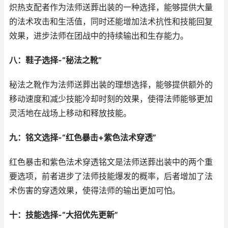
炽热支配者作为法师送葬出装的一种选择，能够提供大量
的法术攻击和生活值，同时还能增加法术抗性和技能回复
效果，进步法师在团战中的持续输出和生存能力。
八：鞋子选择-“秘法之靴”
秘法之靴作为法师送葬出装的理想选择，能够提供额外的
移动速度和减少技能冷却时刻的效果，使得法师能够更加
灵活地在战场上移动和释放技能。
九：铭文选择-“红色暴击+紫色法术穿透”
红色暴击和紫色法术穿透铭文是法师送葬出装中的两个重
要选项，前者进步了法师技能爆发的概率，后者增加了法
术伤害的穿透效果，使得法师的输出更加可怕。
十：技能选择-“大招优先更新”