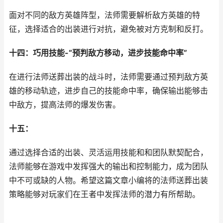
面对不同的敌方英雄阵型，法师需要解析敌方英雄的特
征，选择适合的出装进行对抗，避免被对方克制和反打。
十四：巧用技能-“预判敌方移动，进步技能命中率”
在进行法师送葬出装的战斗时，法师需要通过预判敌方英
雄的移动轨迹，进步自己的技能命中率，确保输出能够击
中敌方，提高法师的爆发伤害。
十五：
通过选择合适的出装、灵活运用技能和和团队默契配合，
法师能够在游戏中发挥强大的输出和控制能力，成为团队
中不可或缺的人物。希望这篇文章小编将的法师送葬出装
策略能够对玩家们在王者中发挥法师的潜力有所帮助。