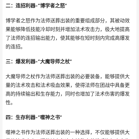
二：连招利器-“博学者之怒”
博学者之怒作为法师送葬出装的重要组成部分，其被动效
果能够降低技能冷却时刻并增加法术攻击力，极大地提高
了法师的连招输出能力，使其能够在短时刻内完成高爆发
的连招。
三：爆发利器-“大魔导师之杖”
大魔导师之杖作为法师送葬出装的必要装备，能够提供大
量的法术攻击和法术吸血效果，使得法师在团战中具备更
高的持续输出和生存能力，同时也增加了法术伤害的爆发
性。
四：生存利器-“噬神之书”
噬神之书作为法师送葬出装的一种选择，不仅能够提供大