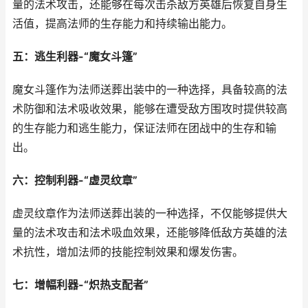
量的法术攻击，还能够在每次击杀敌方英雄后恢复自身生
活值，提高法师的生存能力和持续输出能力。
五：逃生利器-“魔女斗篷”
魔女斗篷作为法师送葬出装中的一种选择，具备较高的法
术防御和法术吸收效果，能够在遭受敌方围攻时提供较高
的生存能力和逃生能力，保证法师在团战中的生存和输
出。
六：控制利器-“虚灵纹章”
虚灵纹章作为法师送葬出装的一种选择，不仅能够提供大
量的法术攻击和法术吸血效果，还能够降低敌方英雄的法
术抗性，增加法师的技能控制效果和爆发伤害。
七：增幅利器-“炽热支配者”