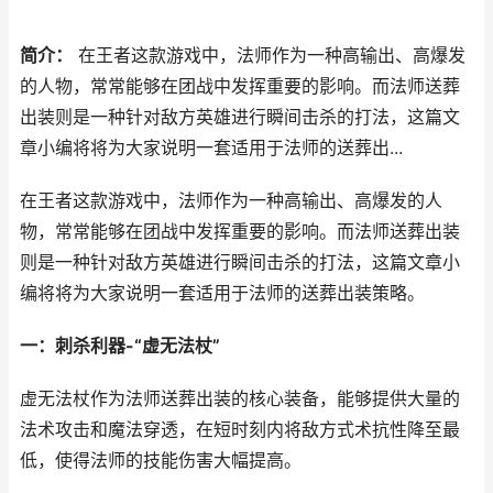
简介：
在王者这款游戏中，法师作为一种高输出、高爆发
的人物，常常能够在团战中发挥重要的影响。而法师送葬
出装则是一种针对敌方英雄进行瞬间击杀的打法，这篇文
章小编将将为大家说明一套适用于法师的送葬出...
在王者这款游戏中，法师作为一种高输出、高爆发的人
物，常常能够在团战中发挥重要的影响。而法师送葬出装
则是一种针对敌方英雄进行瞬间击杀的打法，这篇文章小
编将将为大家说明一套适用于法师的送葬出装策略。
一：刺杀利器-“虚无法杖”
虚无法杖作为法师送葬出装的核心装备，能够提供大量的
法术攻击和魔法穿透，在短时刻内将敌方式术抗性降至最
低，使得法师的技能伤害大幅提高。