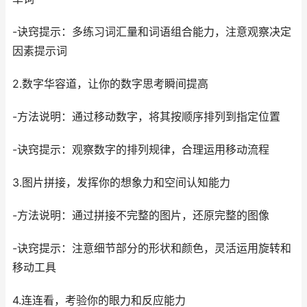
-诀窍提示：多练习词汇量和词语组合能力，注意观察决定
因素提示词
2.数字华容道，让你的数字思考瞬间提高
-方法说明：通过移动数字，将其按顺序排列到指定位置
-诀窍提示：观察数字的排列规律，合理运用移动流程
3.图片拼接，发挥你的想象力和空间认知能力
-方法说明：通过拼接不完整的图片，还原完整的图像
-诀窍提示：注意细节部分的形状和颜色，灵活运用旋转和
移动工具
4.连连看，考验你的眼力和反应能力