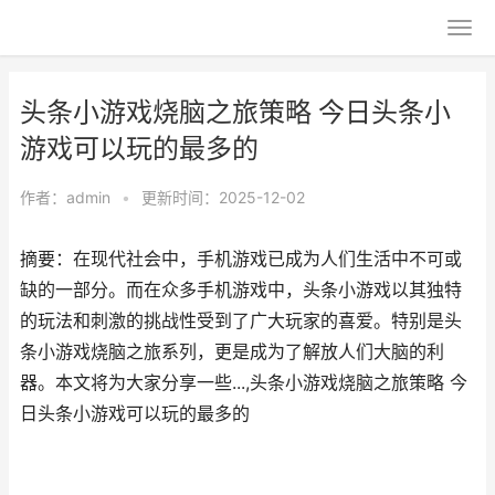
头条小游戏烧脑之旅策略 今日头条小
游戏可以玩的最多的
作者：
admin
•
更新时间：2025-12-02
摘要：在现代社会中，手机游戏已成为人们生活中不可或
缺的一部分。而在众多手机游戏中，头条小游戏以其独特
的玩法和刺激的挑战性受到了广大玩家的喜爱。特别是头
条小游戏烧脑之旅系列，更是成为了解放人们大脑的利
器。本文将为大家分享一些...,头条小游戏烧脑之旅策略 今
日头条小游戏可以玩的最多的