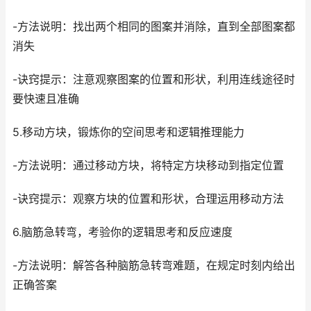
-方法说明：找出两个相同的图案并消除，直到全部图案都
消失
-诀窍提示：注意观察图案的位置和形状，利用连线途径时
要快速且准确
5.移动方块，锻炼你的空间思考和逻辑推理能力
-方法说明：通过移动方块，将特定方块移动到指定位置
-诀窍提示：观察方块的位置和形状，合理运用移动方法
6.脑筋急转弯，考验你的逻辑思考和反应速度
-方法说明：解答各种脑筋急转弯难题，在规定时刻内给出
正确答案