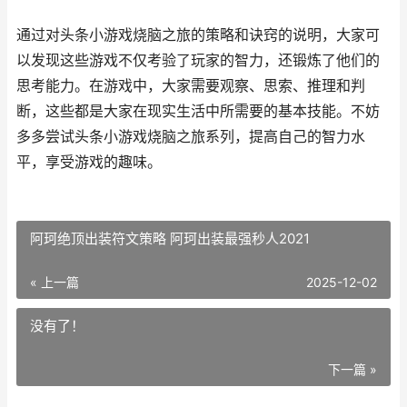
通过对头条小游戏烧脑之旅的策略和诀窍的说明，大家可
以发现这些游戏不仅考验了玩家的智力，还锻炼了他们的
思考能力。在游戏中，大家需要观察、思索、推理和判
断，这些都是大家在现实生活中所需要的基本技能。不妨
多多尝试头条小游戏烧脑之旅系列，提高自己的智力水
平，享受游戏的趣味。
阿珂绝顶出装符文策略 阿珂出装最强秒人2021
« 上一篇
2025-12-02
没有了！
下一篇 »