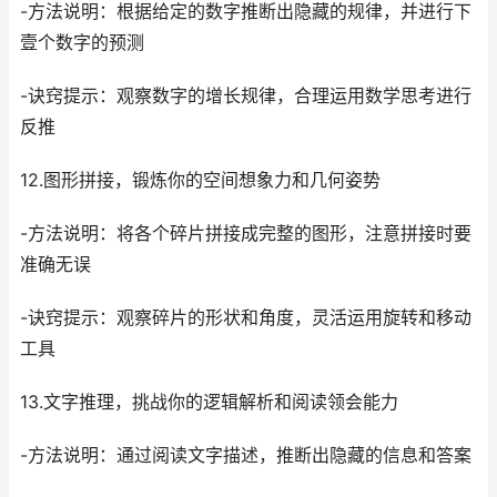
-方法说明：根据给定的数字推断出隐藏的规律，并进行下
壹个数字的预测
-诀窍提示：观察数字的增长规律，合理运用数学思考进行
反推
12.图形拼接，锻炼你的空间想象力和几何姿势
-方法说明：将各个碎片拼接成完整的图形，注意拼接时要
准确无误
-诀窍提示：观察碎片的形状和角度，灵活运用旋转和移动
工具
13.文字推理，挑战你的逻辑解析和阅读领会能力
-方法说明：通过阅读文字描述，推断出隐藏的信息和答案