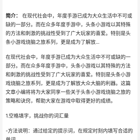
简介：
在现代社会中，年度手游已成为大众生活中不可或
缺的一部分。而在众多年度手游中，头条小游戏以其特殊
的方法和刺激的挑战性受到了广大玩家的喜爱。特别是头
条小游戏烧脑之旅系列，更是成为了解放...
在现代社会中，年度手游已成为大众生活中不可或缺的一
部分。而在众多年度手游中，头条小游戏以其特殊的方法
和刺激的挑战性受到了广大玩家的喜爱。特别是头条小游
戏烧脑之旅系列，更是成为了解放大众大脑的利器。这篇
文章小编将将为大家同享一些关于头条小游戏烧脑之旅的
策略和诀窍，帮助大家在游戏中取得更好的成绩。
1.空格填字，挑战你的词汇量
-方法说明：通过给定的提示词，在规定时刻内填写合适的
单词