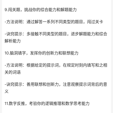
9.闯关题，挑战你的综合能力和解题能力
-方法说明：通过解答一系列不同类型的题目，闯过关卡
-诀窍提示：多接触不同类型的题目，进步解题能力和综合
解析能力
10.脑洞填字，发挥你的创新力和联想能力
-方法说明：根据给定的提示词，在规定时刻内填写和之相
关的词语
-诀窍提示：善用联想和创新力，注意观察提示词背后的意
义
11.数字反推，考验你的逻辑推理和数学思考能力