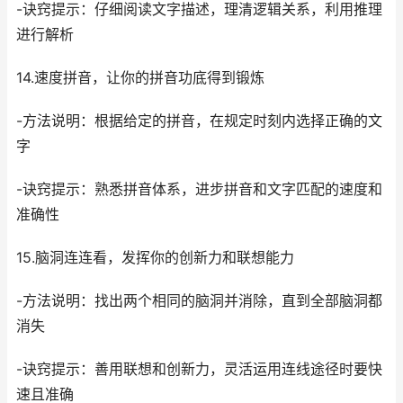
-诀窍提示：仔细阅读文字描述，理清逻辑关系，利用推理
进行解析
14.速度拼音，让你的拼音功底得到锻炼
-方法说明：根据给定的拼音，在规定时刻内选择正确的文
字
-诀窍提示：熟悉拼音体系，进步拼音和文字匹配的速度和
准确性
15.脑洞连连看，发挥你的创新力和联想能力
-方法说明：找出两个相同的脑洞并消除，直到全部脑洞都
消失
-诀窍提示：善用联想和创新力，灵活运用连线途径时要快
速且准确