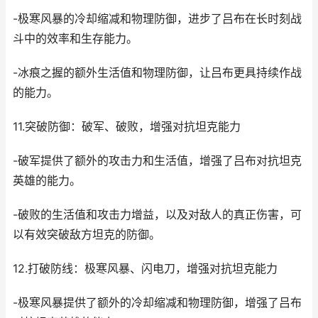
-极寒风暴的冷却缩减和物理防御，进步了吕布在长时刻战
斗中的效率和生存能力。
-冰痕之握的额外生活值和物理防御，让吕布更具持续作战
的能力。
11.突破防御：破军、破败，增强对抗坦克能力
-破军提供了额外的攻击力和生活值，增强了吕布对抗坦克
英雄的能力。
-破败的生活值和攻击力增益，以及对敌人的真正伤害，可
以有效突破敌方坦克的防御。
12.打破防线：极寒风暴、闪电刀，增强对抗坦克能力
-极寒风暴提供了额外的冷却缩减和物理防御，增强了吕布