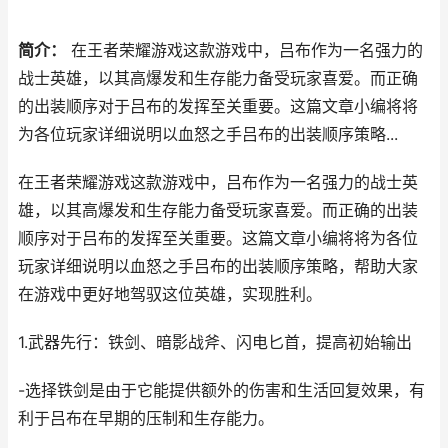
简介：
在王者荣耀游戏这款游戏中，吕布作为一名强力的
战士英雄，以其高爆发和生存能力备受玩家喜爱。而正确
的出装顺序对于吕布的发挥至关重要。这篇文章小编将将
为各位玩家详细说明以血怒之手吕布的出装顺序策略...
在王者荣耀游戏这款游戏中，吕布作为一名强力的战士英
雄，以其高爆发和生存能力备受玩家喜爱。而正确的出装
顺序对于吕布的发挥至关重要。这篇文章小编将将为各位
玩家详细说明以血怒之手吕布的出装顺序策略，帮助大家
在游戏中更好地驾驭这位英雄，实现胜利。
1.武器先行：铁剑、暗影战斧、闪电匕首，提高初始输出
-选择铁剑是由于它能提供额外的伤害和生活回复效果，有
利于吕布在早期的压制和生存能力。