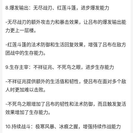
8.爆发输出：无尽战刃、红莲斗篷，进步爆发能力
-无尽战刃的额外攻击力和暴击效果，让吕布的爆发输出能
力更上一层楼。
-红莲斗篷的法术防御和生活回复效果，增强了吕布在敌方
团战中的生存能力。
9.生存主宰：不祥征兆、不死鸟之眼，进步生存能力
-不祥征兆提供额外的生活值和韧性，使吕布在面对多个敌
人时更加难以击败。
-不死鸟之眼增加了吕布的韧性和法术防御，而且触发复活
效果增加了生存能力。
10.持续战斗：极寒风暴、冰痕之握，增强持续作战能力