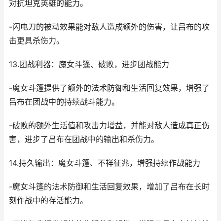
对抗坦克英雄的能力。
-闪电刀的被动效果能对敌人造成额外的伤害，让吕布的攻
击更具杀伤力。
13.团战利器：魔女斗篷、破败，进步团战能力
-魔女斗篷提供了额外的法术防御和生活回复效果，增强了
吕布在团战中的持续战斗能力。
-破败的额外生活值和攻击力增益，并能对敌人造成真正伤
害，进步了吕布在团战中的输出和杀伤力。
14.持久输出：魔女斗篷、不祥征兆，增强持续作战能力
-魔女斗篷的法术防御和生活回复效果，增加了吕布在长时
刻作战中的存活能力。