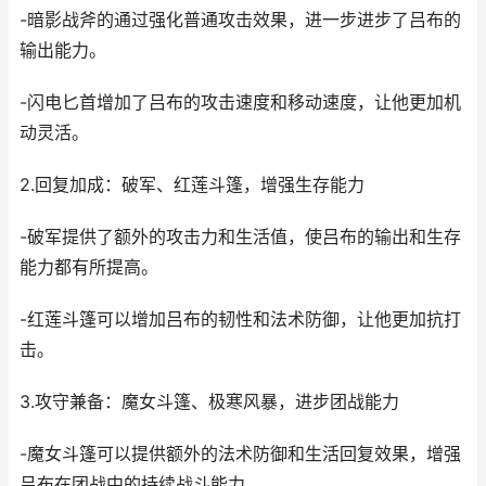
-暗影战斧的通过强化普通攻击效果，进一步进步了吕布的
输出能力。
-闪电匕首增加了吕布的攻击速度和移动速度，让他更加机
动灵活。
2.回复加成：破军、红莲斗篷，增强生存能力
-破军提供了额外的攻击力和生活值，使吕布的输出和生存
能力都有所提高。
-红莲斗篷可以增加吕布的韧性和法术防御，让他更加抗打
击。
3.攻守兼备：魔女斗篷、极寒风暴，进步团战能力
-魔女斗篷可以提供额外的法术防御和生活回复效果，增强
吕布在团战中的持续战斗能力。