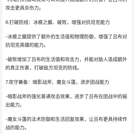
攻击更具杀伤力。
6.打破防线：冰痕之握、破败，增强对抗坦克能力
-冰痕之握提供了额外的生活值和物理防御，增强了吕布对
抗坦克英雄的能力。
-破败增加了吕布的生活值和攻击力，并能对敌人造成额外
的真正伤害，打破敌方坦克的防线。
7.攻守兼备：暗影战斧、魔女斗篷，进步团战能力
-暗影战斧的强化普通攻击效果，进步了吕布在团战中的输
出能力。
-魔女斗篷的法术防御和生活回复效果，让吕布更具持续作
战的能力。