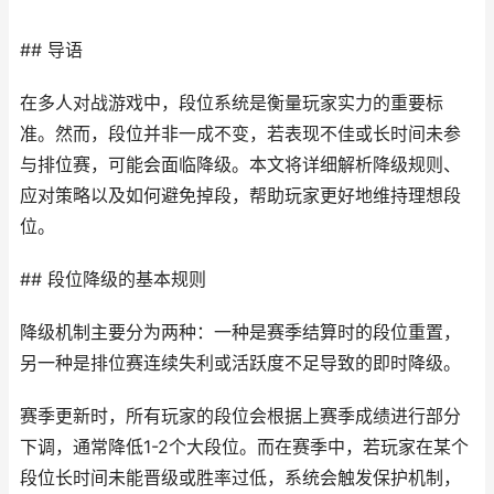
## 导语
在多人对战游戏中，段位系统是衡量玩家实力的重要标
准。然而，段位并非一成不变，若表现不佳或长时间未参
与排位赛，可能会面临降级。本文将详细解析降级规则、
应对策略以及如何避免掉段，帮助玩家更好地维持理想段
位。
## 段位降级的基本规则
降级机制主要分为两种：一种是赛季结算时的段位重置，
另一种是排位赛连续失利或活跃度不足导致的即时降级。
赛季更新时，所有玩家的段位会根据上赛季成绩进行部分
下调，通常降低1-2个大段位。而在赛季中，若玩家在某个
段位长时间未能晋级或胜率过低，系统会触发保护机制，