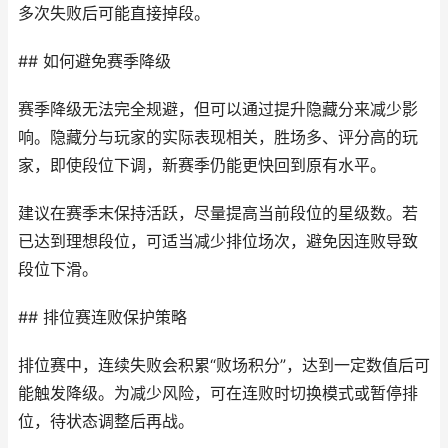
多次失败后可能直接掉段。
## 如何避免赛季降级
赛季降级无法完全规避，但可以通过提升隐藏分来减少影
响。隐藏分与玩家的实际表现相关，胜场多、评分高的玩
家，即使段位下调，新赛季仍能更快回到原有水平。
建议在赛季末保持活跃，尽量提高当前段位的星级数。若
已达到理想段位，可适当减少排位场次，避免因连败导致
段位下滑。
## 排位赛连败保护策略
排位赛中，连续失败会积累“败场积分”，达到一定数值后可
能触发降级。为减少风险，可在连败时切换模式或暂停排
位，待状态调整后再战。