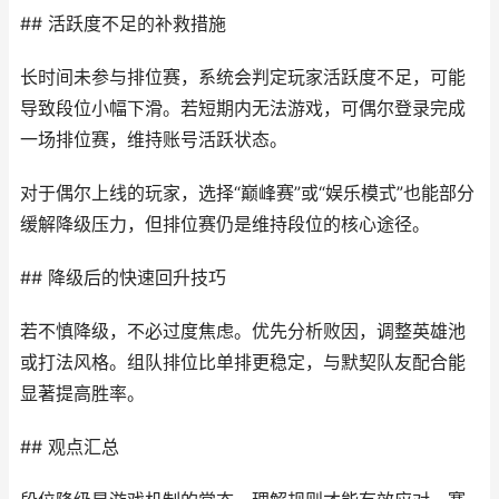
## 活跃度不足的补救措施
长时间未参与排位赛，系统会判定玩家活跃度不足，可能
导致段位小幅下滑。若短期内无法游戏，可偶尔登录完成
一场排位赛，维持账号活跃状态。
对于偶尔上线的玩家，选择“巅峰赛”或“娱乐模式”也能部分
缓解降级压力，但排位赛仍是维持段位的核心途径。
## 降级后的快速回升技巧
若不慎降级，不必过度焦虑。优先分析败因，调整英雄池
或打法风格。组队排位比单排更稳定，与默契队友配合能
显著提高胜率。
## 观点汇总