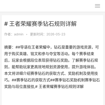
# 王者荣耀赛季钻石规则详解
作者：
admin
•
更新时间：2026-05-23
摘要：##导语在王者荣耀中，钻石是重要的游戏资源，可
用于购买英雄、铭文和参与夺宝等活动。每个赛季结束
后，玩家会根据段位表现获得钻石奖励。了解赛季钻石规
则，能帮助玩家更高效地规划资源使用，提升游戏体验。
本文将详细介绍赛季钻石的获取方式、奖励机制及使用技
巧。##赛季钻石的获取方式##赛季钻石奖励机制赛季钻石
奖励与段位直接挂,# 王者荣耀赛季钻石规则详解