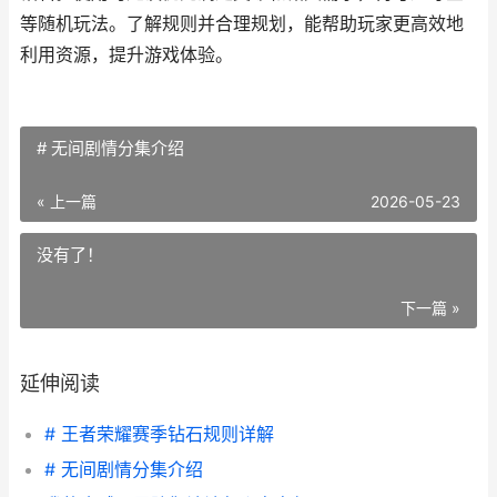
等随机玩法。了解规则并合理规划，能帮助玩家更高效地
利用资源，提升游戏体验。
# 无间剧情分集介绍
« 上一篇
2026-05-23
没有了！
下一篇 »
延伸阅读
# 王者荣耀赛季钻石规则详解
# 无间剧情分集介绍