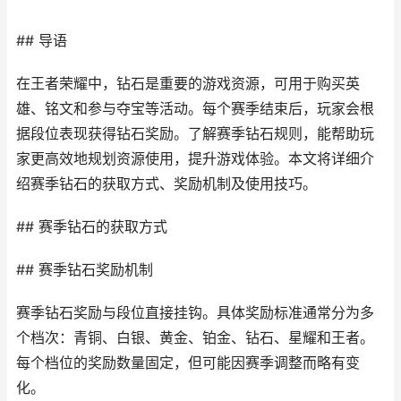
## 导语
在王者荣耀中，钻石是重要的游戏资源，可用于购买英
雄、铭文和参与夺宝等活动。每个赛季结束后，玩家会根
据段位表现获得钻石奖励。了解赛季钻石规则，能帮助玩
家更高效地规划资源使用，提升游戏体验。本文将详细介
绍赛季钻石的获取方式、奖励机制及使用技巧。
## 赛季钻石的获取方式
## 赛季钻石奖励机制
赛季钻石奖励与段位直接挂钩。具体奖励标准通常分为多
个档次：青铜、白银、黄金、铂金、钻石、星耀和王者。
每个档位的奖励数量固定，但可能因赛季调整而略有变
化。