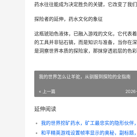
药水往往能成为决定胜负的关键，它改变了我们
探险者的延伸，药水文化的象征
这瓶琥珀色液体，已融入游戏的文化，它代表着
的工具并非钻石镐，而是知识与准备，当你在深
是洞察世界本质的探险家，那抹穿透岩层的色彩
我的世界怎么让羊驼，从驯服到探险的全指南
« 上一篇
2026
延伸阅读