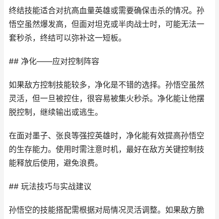
终结技能适合对抗高血量英雄或需要确保击杀的情况。孙
悟空虽然爆发高，但面对坦克或半肉战士时，可能无法一
套秒杀，终结可以弥补这一短板。
## 净化——应对控制阵容
如果敌方控制技能较多，净化是不错的选择。孙悟空虽然
灵活，但一旦被控住，很容易被集火秒杀。净化能让他摆
脱控制，继续输出或逃生。
在面对墨子、张良等强控英雄时，净化能有效提高孙悟空
的生存能力。使用时需注意时机，最好在敌方关键控制技
能释放后使用，避免浪费。
## 玩法技巧与实战建议
孙悟空的技能搭配需根据对局情况灵活调整。如果敌方脆