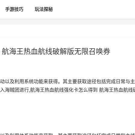
手游技巧
玩法探秘
 航海王热血航线破解版无限召唤券
动以及利用系统功能来获得。其主要获取途径包括完成日常与主
入海贼团进行,航海王热血航线强化卡怎么得到 航海王热血航线