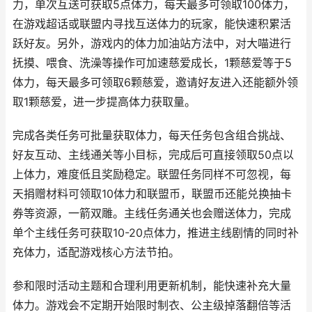
力，单次互送可获取5点体力，每天最多可领取100体力，
在游戏超话或联盟内寻找互送体力的玩家，能快速积累活
跃好友。另外，游戏内的体力加油站方法中，对大喵进行
抚摸、喂食、洗澡等操作可加速慈爱成长，1颗慈爱等于5
体力，每天最多可领取6颗慈爱，邀请好友进入还能额外领
取1颗慈爱，进一步提高体力获取量。
完成各类任务可批量获取体力，每天任务包含组合挑战、
好友互动、主线通关等小目标，完成后可直接领取50点以
上体力，难度低且奖励稳定。联盟任务同样不可忽视，每
天捐赠材料可领取10体力和联盟币，联盟币还能兑换抽卡
券等资源，一箭双雕。主线任务通关也会赠送体力，完成
单个主线任务可获取10-20点体力，推进主线剧情的同时补
充体力，适配游戏核心方法节拍。
参和限时活动主题和合理利用更新机制，能快速补充大量
体力。游戏会不定期开始限时制衣、公主级掉落翻倍等活