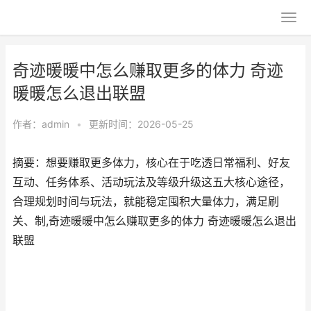
奇迹暖暖中怎么赚取更多的体力 奇迹
暖暖怎么退出联盟
作者：
admin
•
更新时间：2026-05-25
摘要：想要赚取更多体力，核心在于吃透日常福利、好友
互动、任务体系、活动玩法及等级升级这五大核心途径，
合理规划时间与玩法，就能稳定囤积大量体力，满足刷
关、制,奇迹暖暖中怎么赚取更多的体力 奇迹暖暖怎么退出
联盟