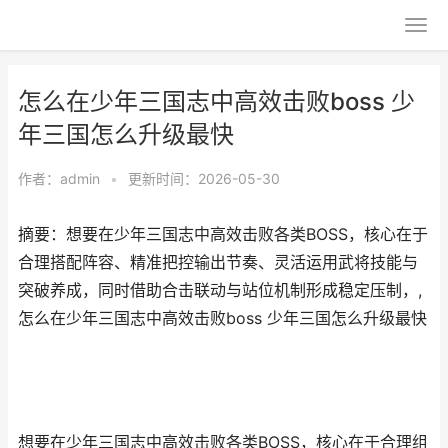
怎么在少年三国志中高效击败boss 少
年三国怎么升级最快
作者：
admin
•
更新时间：2026-05-30
摘要：想要在少年三国志中高效击败各类BOSS，核心在于
合理搭配阵容、精准把控输出节奏、灵活运用武将技能与
突破养成，同时借助合击联动与站位机制形成稳定压制，,
怎么在少年三国志中高效击败boss 少年三国怎么升级最快
想要在少年三国志中高效击败各类BOSS，核心在于合理组