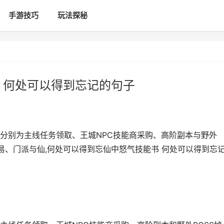
手游技巧
玩法探秘
 何处可以得到忘记的句子
分别为主线任务领取、王城NPC技能商采购、高阶副本与野外
易、门派与仙,何处可以得到忘仙中怒气技能书 何处可以得到忘