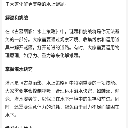
于大家化解更复杂的水上谜题。
解谜和挑战
在《古墓丽影：水上策略》中，谜题和挑战将是你无法避
免的一部分。大家需要通过观察环境、收集线索和运用道
具来解开谜题，打开前进的道路。有时，大家需要运用物
理原理，如浮力、重力等来化解难题。
掌握潜水诀窍
潜水是《古墓丽影：水上策略》中特别重要的一项技能。
大家需要学会控制呼吸，合理运用潜水诀窍，如蛙泳、仰
泳、潜水姿势等，以保证在水下环境中的生存和前进。同
时，还需要注意体力的消耗，避免由于耐力不足而被困在
水下。