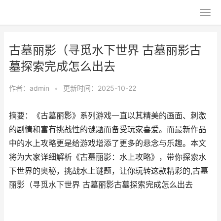
古墓丽影（寻觅水下世界 古墓丽影古
墓探索完成怎么出去
作者：
admin
•
更新时间：2025-10-22
摘要：《古墓丽影》系列游戏一直以其精美的画面、刺激
的剧情和富有挑战性的谜题而备受玩家喜爱。而最新作品
中的水上攻略更是给游戏增添了更多的悬念与乐趣。本文
将为大家详细解析《古墓丽影：水上攻略》，带你探索水
下世界的奥秘，挑战水上谜题，让你玩转这款精彩的,古墓
丽影（寻觅水下世界 古墓丽影古墓探索完成怎么出去