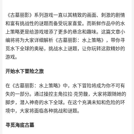
《古墓丽影》系列游戏一直以其精致的画面、刺激的剧情
和富有挑战性的谜题而备受玩家喜爱。而新鲜作品中的水
上策略更是给游戏增添了更多的悬念和趣味。这篇文章小
编将将为大家详细解析《古墓丽影：水上策略》，带你寻
觅水下全球的奥秘，挑战水上谜题，让你玩转这款精妙的
游戏。
开始水下冒险之旅
在《古墓丽影：水上策略》中，水下冒险将成为你不可有
失的一部分。通过操控主角拉拉·克劳馥，大家将跟随她的
脚步，潜入神奇的水下全球。在这个充满未知和危险的环
境中，大家将面临各种挑战和谜题。
寻觅海底古墓