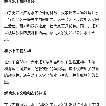
解开水上探险套装
为了更好地应对水下全球的挑战，大家还可以通过解开水
上探险套装来提高主角的能力。这些套装可以增加大家的
生活值、耐力和游泳速度，使大家更具优势。同时，还可
以获取独特的技能和道具，帮助大家更好地寻觅水下全
球。
和水下生物互动
在水下全球中，大家还可以和各种水下生物互动。例如，
和海龟共同游泳、拯救被困的鱼类等。这不仅增加了游戏
的趣味性，还有助于大家了解水下生态，并获取额外的奖
励。
解读水下文物和古代神话
在《古墓丽影：水上策略》中，大家将发现许多水下文物