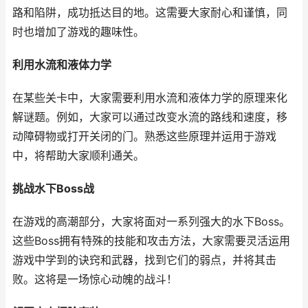
路和陷阱，成功抵达目的地。这需要大家耐心和谨慎，同
时也增加了游戏的趣味性。
利用水流和液体力学
在某些关卡中，大家需要利用水流和液体力学的原理来化
解谜题。例如，大家可以通过改变水流的路线和速度，移
动障碍物或打开关闭的门。熟悉这些原理并运用于游戏
中，将帮助大家顺利通关。
挑战水下Boss战
在游戏的高潮部分，大家将面对一系列强大的水下Boss。
这些Boss拥有特殊的技能和攻击方法，大家需要灵活运用
游戏中学到的诀窍和武器，找到它们的弱点，并将其击
败。这将是一场惊心动魄的战斗！