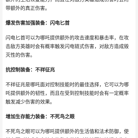
带额外的真正伤害。
爆发伤害加强装备：闪电匕首
闪电匕首可以为哪吒提供额外的攻击速度和暴击率，在攻
击敌方英雄时会有概率触发闪电链式伤害，对敌方造成毁
灭性的伤害。
抗控制装备：不祥征兆
不祥征兆是哪吒面对控制技能时的最佳选择，它可以为哪
吒提供额外的韧性，而且在受到控制技能时会有一定概率
触发减少伤害的效果。
增加生存能力装备：不死鸟之眼
不死鸟之眼可以为哪吒提供额外的生活值和法术防御，使