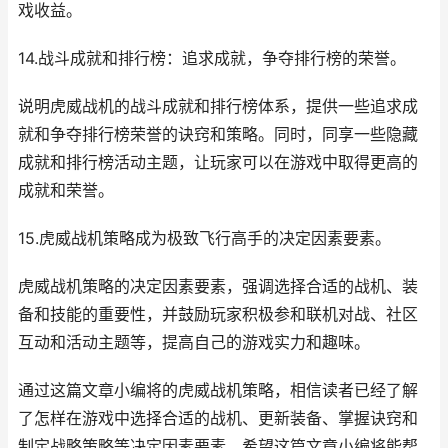
戏收益。
14.战斗成就和排行榜：追求成就，争夺排行榜的荣誉。
说明虎威战机的战斗成就和排行榜体系，提供一些追求成
就和争夺排行榜荣誉的诀窍和策略。同时，同享一些隐藏
成就和排行榜活动主题，让玩家可以在游戏中取得更高的
成就和荣誉。
15.虎威战机策略成为极致飞行高手的决定因素要素。
虎威战机策略的决定因素要素，强调选择合适的战机、装
备和技能的重要性，并鼓励玩家积极参和联机对战、社区
互动和活动主题等，提高自己的游戏实力和趣味。
通过这篇文章小编将的虎威战机策略，相信读者已经了解
了怎样在游戏中选择合适的战机、更新装备、掌握诀窍和
制定战略策略等决定因素要素。希望这篇文章小编将能帮