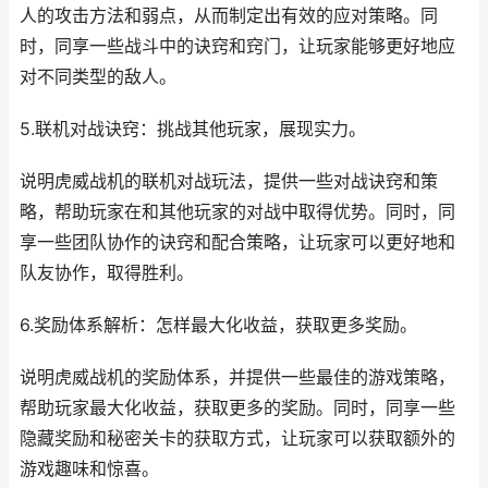
人的攻击方法和弱点，从而制定出有效的应对策略。同
时，同享一些战斗中的诀窍和窍门，让玩家能够更好地应
对不同类型的敌人。
5.联机对战诀窍：挑战其他玩家，展现实力。
说明虎威战机的联机对战玩法，提供一些对战诀窍和策
略，帮助玩家在和其他玩家的对战中取得优势。同时，同
享一些团队协作的诀窍和配合策略，让玩家可以更好地和
队友协作，取得胜利。
6.奖励体系解析：怎样最大化收益，获取更多奖励。
说明虎威战机的奖励体系，并提供一些最佳的游戏策略，
帮助玩家最大化收益，获取更多的奖励。同时，同享一些
隐藏奖励和秘密关卡的获取方式，让玩家可以获取额外的
游戏趣味和惊喜。