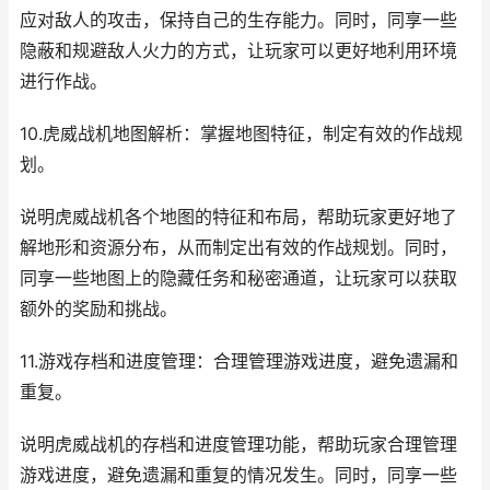
应对敌人的攻击，保持自己的生存能力。同时，同享一些
隐蔽和规避敌人火力的方式，让玩家可以更好地利用环境
进行作战。
10.虎威战机地图解析：掌握地图特征，制定有效的作战规
划。
说明虎威战机各个地图的特征和布局，帮助玩家更好地了
解地形和资源分布，从而制定出有效的作战规划。同时，
同享一些地图上的隐藏任务和秘密通道，让玩家可以获取
额外的奖励和挑战。
11.游戏存档和进度管理：合理管理游戏进度，避免遗漏和
重复。
说明虎威战机的存档和进度管理功能，帮助玩家合理管理
游戏进度，避免遗漏和重复的情况发生。同时，同享一些