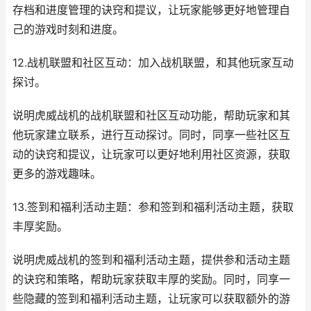
存档和进度管理的诀窍和提议，让玩家能够更好地管理自
己的游戏时刻和进度。
12.战机联盟和社区互动：加入战机联盟，和其他玩家互动
探讨。
说明虎威战机的战机联盟和社区互动功能，帮助玩家和其
他玩家建立联系，进行互动探讨。同时，同享一些社区互
动的诀窍和提议，让玩家可以更好地利用社区资源，获取
更多的游戏趣味。
13.签到和福利活动主题：参和签到和福利活动主题，获取
丰厚奖励。
说明虎威战机的签到和福利活动主题，提供参和活动主题
的诀窍和策略，帮助玩家获取丰厚的奖励。同时，同享一
些隐藏的签到和福利活动主题，让玩家可以获取额外的游