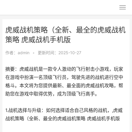
虎威战机策略（全新、最全的虎威战机
策略 虎威战机手机版
作者：
admin
•
更新时间：2025-10-27
摘要：虎威战机是一款令人激动的飞行射击小游戏，玩家
在游戏中扮演一名顶级飞行员，驾驶先进的战机进行空中
格斗。本文将为您提供最新、最全面的虎威战机攻略，帮
助您在游戏中取得优势，成为顶级飞行高手。
1.战机选择与升级：如何选择适合自己风格的战机，,虎威
战机策略（全新、最全的虎威战机策略 虎威战机手机版