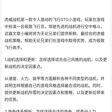
虎威战机是一款令人激动的飞行STG小游戏，玩家在游戏
中扮演一名极致飞行员，驾驶先进的战机进行空中格斗。
这篇文章小编将将为无论兄弟们提供新鲜、最综合的虎威
战机策略，帮助无论兄弟们在游戏中取得优势，成为极致
飞行高手。
1.战机选择和更新：怎样选择适合自己风格的战机，以及更
新战机的决定因素点。
从速度、火力、装甲等方面解析各种不同类型的战机，并
说明怎样根据自己的游戏风格选择最合适的战机。同时，
提供更新战机所需的决定因素点和策略，以及更新后带来
的优势。
2.装备体系解析：怎样选择合适的装备，提高战斗力。