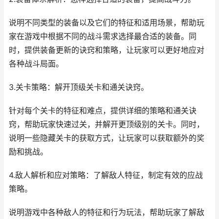
说明不同类型的装备以及它们的特征和适用场景，帮助玩
家在游戏中根据不同的战斗需求选择最合适的装备。同
时，提供装备更新的诀窍和策略，让玩家可以更好地应对
各种战斗局面。
3.关卡策略：解开顶级关卡和通关诀窍。
针对每个关卡的特征和难点，提供详细的策略和通关诀
窍，帮助玩家快速过关，并解开更顶级别的关卡。同时，
说明一些隐藏关卡的获取方式，让玩家可以获取额外的奖
励和挑战。
4.敌人解析和应对策略：了解敌人特征，制定有效的应战
策略。
说明游戏中各种敌人的特征和行为玩法，帮助玩家了解敌