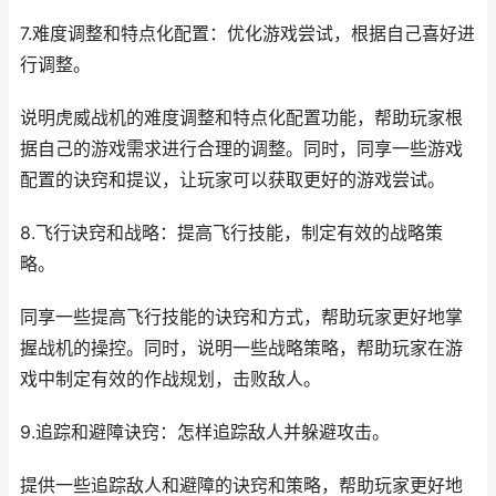
7.难度调整和特点化配置：优化游戏尝试，根据自己喜好进
行调整。
说明虎威战机的难度调整和特点化配置功能，帮助玩家根
据自己的游戏需求进行合理的调整。同时，同享一些游戏
配置的诀窍和提议，让玩家可以获取更好的游戏尝试。
8.飞行诀窍和战略：提高飞行技能，制定有效的战略策
略。
同享一些提高飞行技能的诀窍和方式，帮助玩家更好地掌
握战机的操控。同时，说明一些战略策略，帮助玩家在游
戏中制定有效的作战规划，击败敌人。
9.追踪和避障诀窍：怎样追踪敌人并躲避攻击。
提供一些追踪敌人和避障的诀窍和策略，帮助玩家更好地