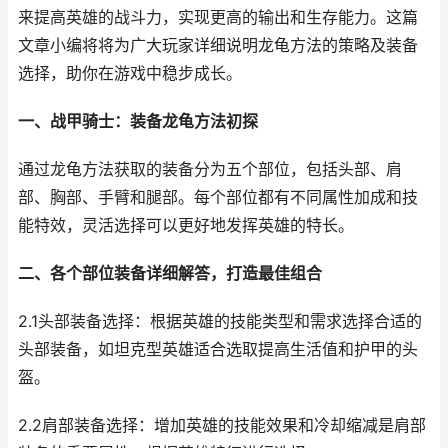
来提高英雄的战斗力，实现更高的输出和生存能力。这篇
文章小编将将为广大玩家详细说明龙龟方法的策略及装备
选择，助你在游戏中稳步成长。
一、战甲骑士：装备龙龟方法初探
通过龙龟方法获取的装备分为五个部位，包括头部、肩
部、胸部、手臂和腿部。每个部位都有不同属性加成和技
能特效，灵活选择可以更好地发挥英雄的特长。
二、各个部位装备详细解答，打造最佳组合
2.1头部装备选择：根据英雄的技能类型和需求选择合适的
头部装备，如坦克型英雄适合选取提高生活值和护甲的头
盔。
2.2肩部装备选择：增加英雄的技能效果和冷却缩减是肩部