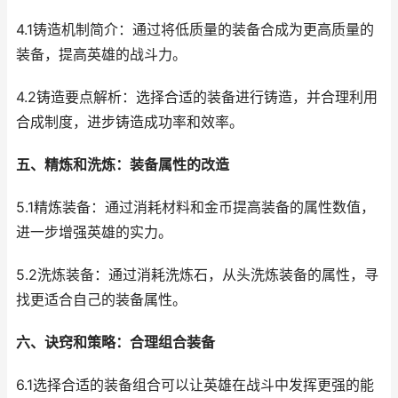
4.1铸造机制简介：通过将低质量的装备合成为更高质量的
装备，提高英雄的战斗力。
4.2铸造要点解析：选择合适的装备进行铸造，并合理利用
合成制度，进步铸造成功率和效率。
五、精炼和洗炼：装备属性的改造
5.1精炼装备：通过消耗材料和金币提高装备的属性数值，
进一步增强英雄的实力。
5.2洗炼装备：通过消耗洗炼石，从头洗炼装备的属性，寻
找更适合自己的装备属性。
六、诀窍和策略：合理组合装备
6.1选择合适的装备组合可以让英雄在战斗中发挥更强的能