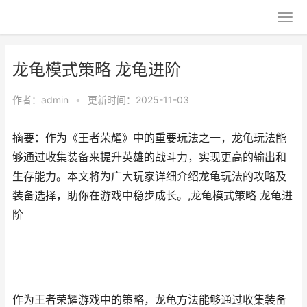
龙龟模式策略 龙龟进阶
作者：
admin
•
更新时间：2025-11-03
摘要：作为《王者荣耀》中的重要玩法之一，龙龟玩法能
够通过收集装备来提升英雄的战斗力，实现更高的输出和
生存能力。本文将为广大玩家详细介绍龙龟玩法的攻略及
装备选择，助你在游戏中稳步成长。,龙龟模式策略 龙龟进
阶
作为王者荣耀游戏中的策略，龙龟方法能够通过收集装备