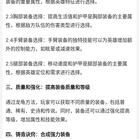
装备的重要属性，根据英雄特征进行选择。
2.3胸部装备选择：提高生活值和护甲是胸部装备的主要属
性，根据敌方队伍的伤害类型进行选择。
2.4手臂装备选择：手臂装备的独特技能可以为英雄增加额
外的控制能力，如眩晕或减速效果。
2.5腿部装备选择：移动速度和护甲是腿部装备的主要属
性，根据英雄定位和需求进行选择。
三、质量和强化：提高装备质量和等级
通过龙龟方法，玩家可以获取不同质量的装备，包括普
通、稀有、史诗和传说。同时，装备还可以通过强化提高
等级，增加属性和技能效果。
四、铸造诀窍：合成强力装备