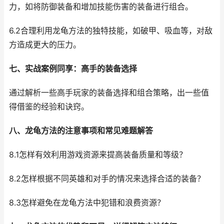
力，如将防御装备和增加技能伤害的装备进行组合。
6.2合理利用龙龟方法的独特技能，如破甲、吸血等，对敌
方造成更大的压力。
七、实战案例同享：高手的装备选择
通过解析一些高手玩家的装备选择和组合策略，出一些值
得借鉴的经验和诀窍。
八、龙龟方法的注意事项和常见难题解答
8.1怎样有效利用游戏资源来提高装备质量和等级？
8.2怎样根据不同英雄和对手的情况来选择合适的装备？
8.3怎样避免在龙龟方法中犯错和浪费资源？