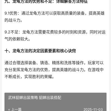
九、龙龟方法的优势和不足：详细解答方法特征
9.1优势：通过龙龟方法可以获取高质量的装备，提高英雄
的战斗力。
9.2不足：龙龟方法需要花费较多的时刻和资源，同时对运
气的依赖较大。
十、龙龟方法的决定因素要素和核心诀窍
通过合理选择装备、铸造、精炼和洗炼等操作，玩家可以
充分发挥龙龟方法的优势，提高英雄的战斗力。在游戏中
不断成长，实现胜利的荣耀。
武林貂蝉出装策略 貂蝉出装搭配
« 上一篇
2025-11-03