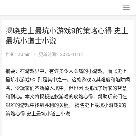
揭晓史上最坑小游戏9的策略心得 史上
最坑小道士小说
作者：
admin
•
更新时间：2025-11-17
摘要：在游戏界中，有许多令人头痛的小游戏，而《史上
最坑小游戏9》则是其中之一。这款游戏以其难度和陷阱闻
名，令玩家们不断掉入坑中，但也因此挑战了玩家的智慧
和耐心。本文将揭秘这款游戏的攻略心得，帮助玩家们在
艰难的游戏中找到胜利的关键。,揭晓史上最坑小游戏9的
策略心得 史上最坑小道士小说