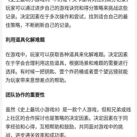
玩家可以通过进步自己的游戏诀窍和得分策略来挑战这些
记录。决定因素在于多次操作和尝试，找到适合自己的最
佳策略，不断刷新自己的记录。
利用道具化解难题
在游戏中，玩家可以获取各种道具来化解难题。决定因素
在于学会合理利用这些道具，根据场景和难题的需要进行
选择。有时候一把钥匙、壹个炸药桶或者壹个望远镜就能
为玩家带来意想差点的帮助。
团队协作的重要性
虽然《史上最坑小游戏9》是一款个人游戏，但和兄弟或线
上社区的合作探讨也是策略的决定因素。决定因素在于同
享经验和心得，互相帮助和鼓励，共同面对游戏中的挑
战，进步通关效率和成功率。