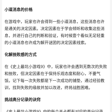
小道消息的价格
在游戏中，玩家也许会得到一些小道消息，这些消息也许
是通关的决定因素。决定因素在于学会倾听和收集这些消
息，并进行自己的判断和验证，有时候壹个看似无足轻重
的小道消息也许成为解开谜团的决定因素线索。
化解挫败感的方式
在《史上最坑小游戏9》中，玩家也许会遇到无数次的失败
和挫败，但决定因素在于保持乐观态度和耐心，不要气
馁。记下每一次失败都是下一次成功的铺垫，通过经验教
训，找到失败的缘故并加以改进，终将战胜困难。
挑战高分记录的诀窍
《史上最坑小游戏9》中的每个关卡都有对应的高分记录，