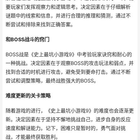
要玩家们发挥观察力和逻辑思考。决定因素在于仔细解析
谜题中的线索和信息，并进行合理的推理和猜测，通过不
断尝试和排除来找到正确答案。
和BOSS战斗的窍门
BOSS战是《史上最坑小游戏9》中考验玩家诀窍和耐心的
一种挑战。决定因素在于观察BOSS的攻击玩法和弱点，并
找到合适的时机进行攻击，避免受到要命打击。通过不断
尝试和调整策略，最终战胜强大的BOSS。
难度更新的关卡策略
随着游戏的进行，《史上最坑小游戏9》的难度也会逐渐更
新。决定因素在于坚持不懈地挑战自己，进步自身的反应
速度和解谜能力。记下，困难只是暂时的，勇气面对挑
战，才能最终获取胜利。