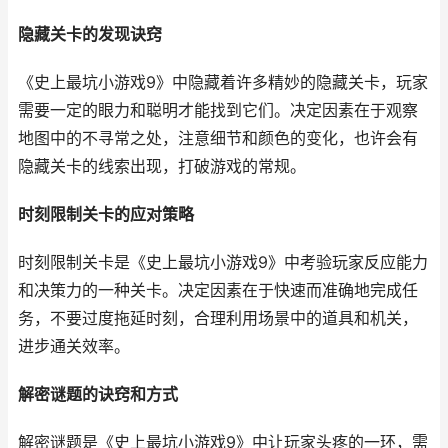
隐藏关卡的发现诀窍
《史上最坑小游戏9》中隐藏着许多精妙的隐藏关卡，玩家
需要一定的眼力和聪明才能找到它们。决定因素在于观察
地图中的不寻常之处，注意细节和颜色的变化，也许会有
隐藏关卡的线索出现，打破游戏的常规。
时刻限制关卡的应对策略
时刻限制关卡是《史上最坑小游戏9》中考验玩家反应能力
和决策力的一种关卡。决定因素在于快速而准确地完成任
务，不要过度拖延时刻，合理利用场景中的道具和机关，
进步通关效率。
解密谜题的诀窍和方式
解密谜题是《史上最坑小游戏9》中让玩家头疼的一环，需