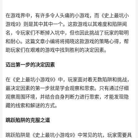
在游戏界中，有许多令人头痛的小游戏，而《史上最坑小
游戏9》则是其中其中一个。这款游戏以其难度和陷阱闻
名，令玩家们不断掉入坑中，但也因此挑战了玩家的聪明
和耐心。这篇文章小编将将揭晓这款游戏的策略心得，帮
助玩家们在艰难的游戏中找到胜利的决定因素。
迈出第一步的决定因素
在《史上最坑小游戏9》中，玩家面对着无数陷阱和挑战，
最决定因素的第一步就是学会观察和思索。只有通过仔细
观察周围环境，并结合自身判断力进行思索，才能发现隐
藏的线索和解谜的方式。
跳跃陷阱的克服之道
跳跃陷阱是《史上最坑小游戏9》中常见的坑，玩家需要具