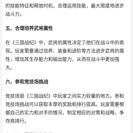
的技能特征和释放时机，合理运用技能，最大限度地进步
战斗力。
五、合理培养武将属性
在《三国战纪》中，武将的属性决定了他们在战斗中的表
现。玩家需要通过培养、装备和进阶等方法进步武将的属
性，增加其生存能力和输出能力，从而在战斗中更加强
大。
六、参和竞技场挑战
竞技场是《三国战纪》中玩家之间实力较量的地方。参和
竞技场挑战可以获取丰厚的奖励和排行提高。玩家需要根
据自己的实力和对手的情况，制定相应的对策和战略，争
夺高排行。