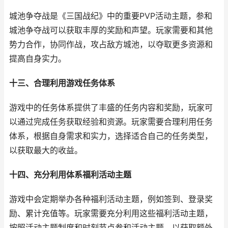
城池争夺战是《三国战纪》中的重要PVP活动主题，参和
城池争夺战可以获取丰厚的奖励和声望。玩家需要和其他
势力合作，协同作战，攻占敌方城池，以夺取更多资源和
提高自身实力。
十三、合理利用游戏任务体系
游戏中的任务体系提供了丰盛的任务内容和奖励，玩家可
以通过完成任务获取经验和资源。玩家需要合理利用任务
体系，根据自身需求和实力，选择适合自己的任务类型，
以获取最大的收益。
十四、充分利用体系福利活动主题
游戏中会定期举办各种福利活动主题，例如签到、登录奖
励、累计充值等。玩家需要充分利用这些福利活动主题，
按照活动主题制度和时刻节点参和活动主题，以获取额外