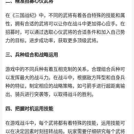
二、精准招募心仪武将
在《三国战纪》中，不同的武将有着各自特殊的技能和属
性，拥有合适的武将可以让你在战斗中更加得心应手。在
招募时，可以通过选取心仪武将的合适条件和加入自己势
力的目标，进步成功率，获取更多顶级武将。
三、兵种组合和战略运用
游戏中的不同兵种有着互相克制的关系，合理组合兵种可
以发挥最大的战斗力。在战斗中，根据敌方阵型和自身兵
种的特征，制定相应的战略策略，如弓箭手进行超距离输
出、骑兵进行突袭等，以取得战斗的胜利。
四、把握时机运用技能
在游戏战斗中，每个武将都有着特殊的技能，运用技能可
以在决定因素时刻扭转战局。玩家需要仔细研究每个武将