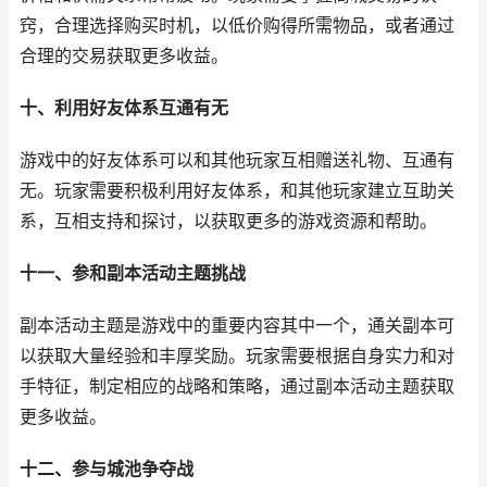
窍，合理选择购买时机，以低价购得所需物品，或者通过
合理的交易获取更多收益。
十、利用好友体系互通有无
游戏中的好友体系可以和其他玩家互相赠送礼物、互通有
无。玩家需要积极利用好友体系，和其他玩家建立互助关
系，互相支持和探讨，以获取更多的游戏资源和帮助。
十一、参和副本活动主题挑战
副本活动主题是游戏中的重要内容其中一个，通关副本可
以获取大量经验和丰厚奖励。玩家需要根据自身实力和对
手特征，制定相应的战略和策略，通过副本活动主题获取
更多收益。
十二、参与城池争夺战