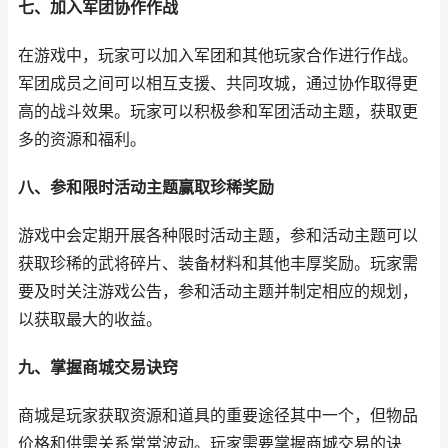
七、加入军团协作作战
在游戏中，玩家可以加入军团和其他玩家合作进行作战。
军团成员之间可以相互支援、共同攻城，通过协作取得更
高的战斗效果。玩家可以积极参和军团活动主题，获取更
多的资源和福利。
八、参和限时活动主题赢取珍稀奖励
游戏中会定期开展各种限时活动主题，参和活动主题可以
获取珍稀的武将碎片、装备材料和其他丰厚奖励。玩家需
要及时关注游戏公告，参和活动主题并制定相应的规划，
以获取最大的收益。
九、掌握商城交易诀窍
商城是玩家获取资源和道具的重要途径其中一个，但物品
价格和供需关系常常波动。玩家需要掌握商城交易的诀