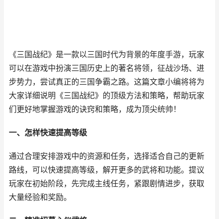
《三国战纪》是一款以三国时代为背景的年度手游，玩家
可以在游戏中扮演三国历史上的著名将领，征战沙场、进
步势力，尝试真正的三国争霸之路。这篇文章小编将将为
大家详细说明《三国战纪》的顶级方法和策略，帮助玩家
们更好地掌握游戏的诀窍和策略，成为顶尖统帅！
一、怎样快速提高等级
通过合理安排游戏中的资源和任务，选择适合自己的更新
路线，可以快速提高等级，解开更多的武将和功能。提议
玩家在初始阶段，先完成主线任务，紧跟剧情进步，获取
大量经验和奖励。