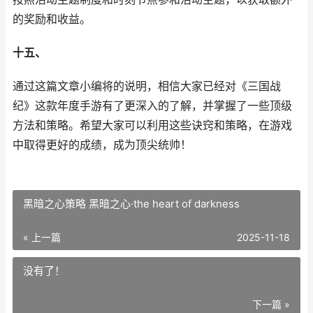
的奖励和收益。
十五、
通过这篇文章小编将的说明，相信大家已经对《三国战
纪》这款年度手游有了更深入的了解，并掌握了一些顶级
方法和策略。希望大家可以利用这些诀窍和策略，在游戏
中取得更好的成绩，成为顶尖统帅！
黑暗之心策略 黑暗之心·the heart of darkness
« 上一篇
2025-11-18
没有了！
下一篇 »