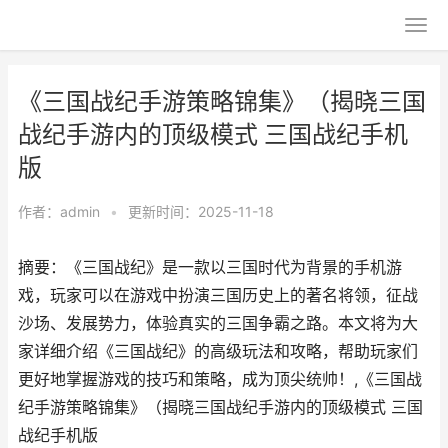
《三国战纪手游策略锦集》（揭晓三国
战纪手游内的顶级模式 三国战纪手机
版
作者：
admin
•
更新时间：2025-11-18
摘要：《三国战纪》是一款以三国时代为背景的手机游
戏，玩家可以在游戏中扮演三国历史上的著名将领，征战
沙场、发展势力，体验真实的三国争霸之路。本文将为大
家详细介绍《三国战纪》的高级玩法和攻略，帮助玩家们
更好地掌握游戏的技巧和策略，成为顶尖统帅！,《三国战
纪手游策略锦集》（揭晓三国战纪手游内的顶级模式 三国
战纪手机版