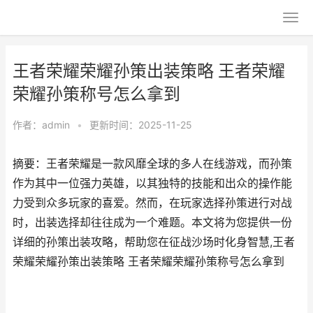
王者荣耀荣耀孙策出装策略 王者荣耀
荣耀孙策称号怎么拿到
作者：
admin
•
更新时间：2025-11-25
摘要：王者荣耀是一款风靡全球的多人在线游戏，而孙策
作为其中一位强力英雄，以其独特的技能和出众的操作能
力受到众多玩家的喜爱。然而，在玩家选择孙策进行对战
时，出装选择却往往成为一个难题。本文将为您提供一份
详细的孙策出装攻略，帮助您在征战沙场时化身智慧,王者
荣耀荣耀孙策出装策略 王者荣耀荣耀孙策称号怎么拿到