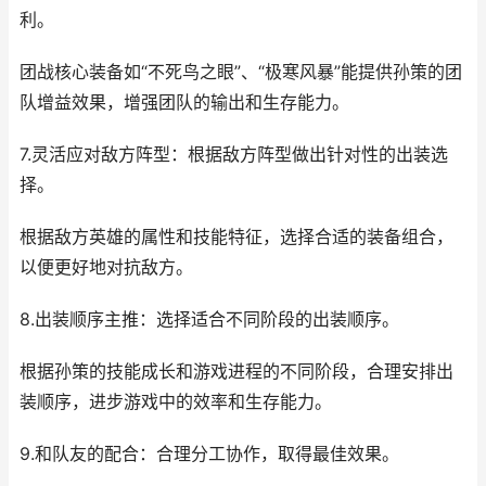
利。
团战核心装备如“不死鸟之眼”、“极寒风暴”能提供孙策的团
队增益效果，增强团队的输出和生存能力。
7.灵活应对敌方阵型：根据敌方阵型做出针对性的出装选
择。
根据敌方英雄的属性和技能特征，选择合适的装备组合，
以便更好地对抗敌方。
8.出装顺序主推：选择适合不同阶段的出装顺序。
根据孙策的技能成长和游戏进程的不同阶段，合理安排出
装顺序，进步游戏中的效率和生存能力。
9.和队友的配合：合理分工协作，取得最佳效果。