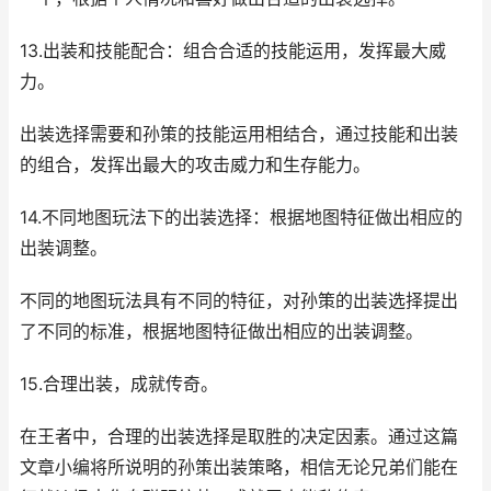
13.出装和技能配合：组合合适的技能运用，发挥最大威
力。
出装选择需要和孙策的技能运用相结合，通过技能和出装
的组合，发挥出最大的攻击威力和生存能力。
14.不同地图玩法下的出装选择：根据地图特征做出相应的
出装调整。
不同的地图玩法具有不同的特征，对孙策的出装选择提出
了不同的标准，根据地图特征做出相应的出装调整。
15.合理出装，成就传奇。
在王者中，合理的出装选择是取胜的决定因素。通过这篇
文章小编将所说明的孙策出装策略，相信无论兄弟们能在