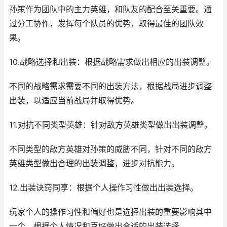
孙策作为团队中的主力英雄，和队友的配合至关重要。通
过分工协作，发挥每个队员的优势，取得最佳的团队效
果。
10.战略选择和出装：根据战略需求做出相应的出装调整。
不同的战略需求需要不同的出装方法，根据战局进步调整
出装，以适应当前战局并取得优势。
11.对抗不同类型英雄：针对敌方英雄类型做出出装调整。
不同类型的敌方英雄对孙策的威胁不同，针对不同的敌方
英雄类型做出合理的出装调整，进步对抗能力。
12.出装诀窍同享：根据个人操作习性做出出装选择。
玩家个人的操作习性和偏好也是选择出装的重要影响其中
一个，根据个人情况和喜好做出合适的出装选择。