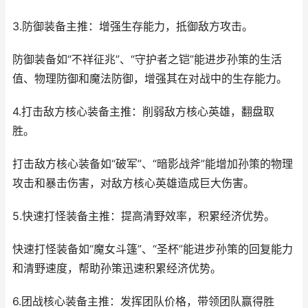
3.防御装备主推：增强生存能力，抵御敌方攻击。
防御装备如“不祥征兆”、“守护者之铠”能进步孙策的生活
值、物理防御和魔法防御，增强其在对战中的生存能力。
4.打击敌方核心装备主推：削弱敌方核心英雄，翻盘取
胜。
打击敌方核心装备如“破军”、“暗影战斧”能增加孙策的物理
攻击和暴击伤害，对敌方核心英雄造成巨大伤害。
5.快速打怪装备主推：提高清野效率，积累经济优势。
快速打怪装备如“魔女斗篷”、“圣杯”能进步孙策的回复能力
和清野速度，帮助孙策迅速积累经济优势。
6.团战核心装备主推：发挥团队价格，带领团队赢得胜